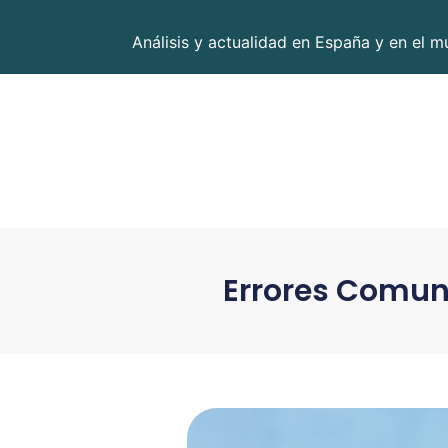
Análisis y actualidad en España y en el m
Errores Comune