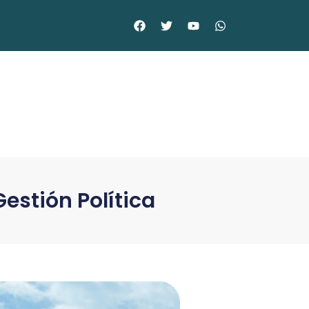
estión Política