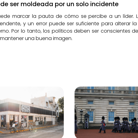
de ser moldeada por un solo incidente
puede marcar la pauta de cómo se percibe a un líder. L
ndente, y un error puede ser suficiente para alterar 
erno. Por lo tanto, los políticos deben ser conscientes
 mantener una buena imagen.