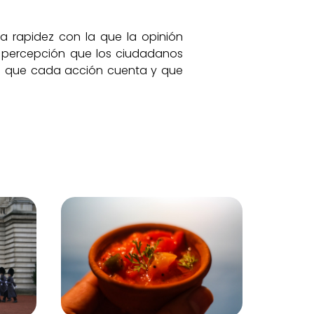
a rapidez con la que la opinión
la percepción que los ciudadanos
 de que cada acción cuenta y que