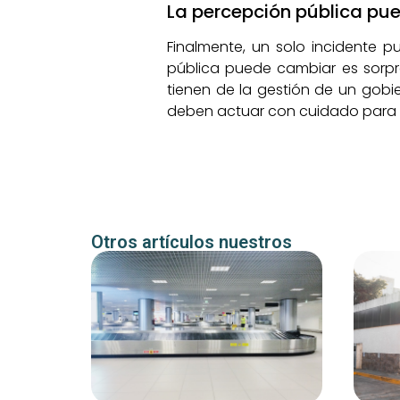
La percepción pública pue
Finalmente, un solo incidente 
pública puede cambiar es sorpre
tienen de la gestión de un gobi
deben actuar con cuidado para
Otros artículos nuestros