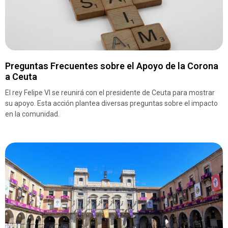
Preguntas Frecuentes sobre el Apoyo de la Corona
a Ceuta
El rey Felipe VI se reunirá con el presidente de Ceuta para mostrar
su apoyo. Esta acción plantea diversas preguntas sobre el impacto
en la comunidad.