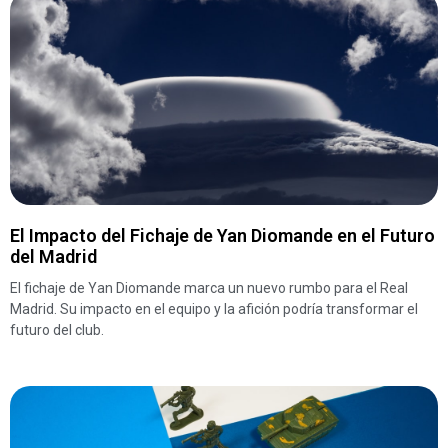
El Impacto del Fichaje de Yan Diomande en el Futuro
del Madrid
El fichaje de Yan Diomande marca un nuevo rumbo para el Real
Madrid. Su impacto en el equipo y la afición podría transformar el
futuro del club.