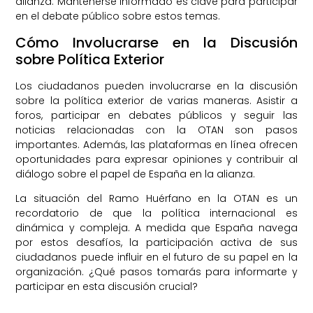
alianza. Mantenerse informado es clave para participar
en el debate público sobre estos temas.
Cómo Involucrarse en la Discusión
sobre Política Exterior
Los ciudadanos pueden involucrarse en la discusión
sobre la política exterior de varias maneras. Asistir a
foros, participar en debates públicos y seguir las
noticias relacionadas con la OTAN son pasos
importantes. Además, las plataformas en línea ofrecen
oportunidades para expresar opiniones y contribuir al
diálogo sobre el papel de España en la alianza.
La situación del Ramo Huérfano en la OTAN es un
recordatorio de que la política internacional es
dinámica y compleja. A medida que España navega
por estos desafíos, la participación activa de sus
ciudadanos puede influir en el futuro de su papel en la
organización. ¿Qué pasos tomarás para informarte y
participar en esta discusión crucial?