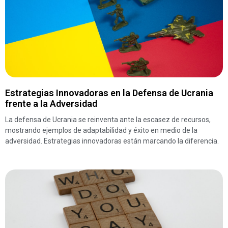
Estrategias Innovadoras en la Defensa de Ucrania
frente a la Adversidad
La defensa de Ucrania se reinventa ante la escasez de recursos,
mostrando ejemplos de adaptabilidad y éxito en medio de la
adversidad. Estrategias innovadoras están marcando la diferencia.