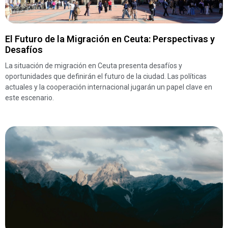
El Futuro de la Migración en Ceuta: Perspectivas y
Desafíos
La situación de migración en Ceuta presenta desafíos y
oportunidades que definirán el futuro de la ciudad. Las políticas
actuales y la cooperación internacional jugarán un papel clave en
este escenario.