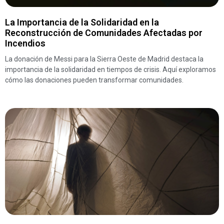
La Importancia de la Solidaridad en la
Reconstrucción de Comunidades Afectadas por
Incendios
La donación de Messi para la Sierra Oeste de Madrid destaca la
importancia de la solidaridad en tiempos de crisis. Aquí exploramos
cómo las donaciones pueden transformar comunidades.