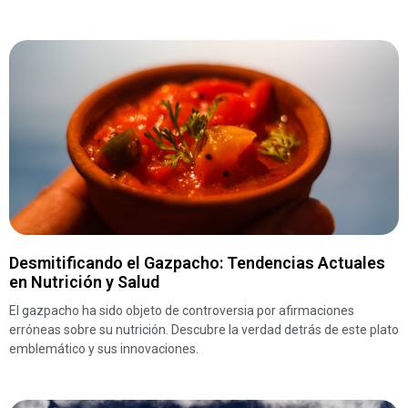
Desmitificando el Gazpacho: Tendencias Actuales
en Nutrición y Salud
El gazpacho ha sido objeto de controversia por afirmaciones
erróneas sobre su nutrición. Descubre la verdad detrás de este plato
emblemático y sus innovaciones.