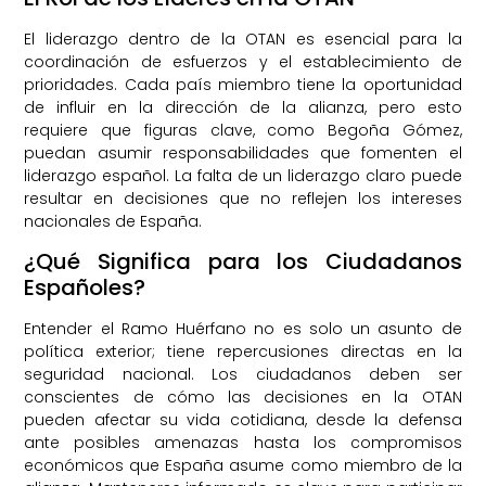
El liderazgo dentro de la OTAN es esencial para la
coordinación de esfuerzos y el establecimiento de
prioridades. Cada país miembro tiene la oportunidad
de influir en la dirección de la alianza, pero esto
requiere que figuras clave, como Begoña Gómez,
puedan asumir responsabilidades que fomenten el
liderazgo español. La falta de un liderazgo claro puede
resultar en decisiones que no reflejen los intereses
nacionales de España.
¿Qué Significa para los Ciudadanos
Españoles?
Entender el Ramo Huérfano no es solo un asunto de
política exterior; tiene repercusiones directas en la
seguridad nacional. Los ciudadanos deben ser
conscientes de cómo las decisiones en la OTAN
pueden afectar su vida cotidiana, desde la defensa
ante posibles amenazas hasta los compromisos
económicos que España asume como miembro de la