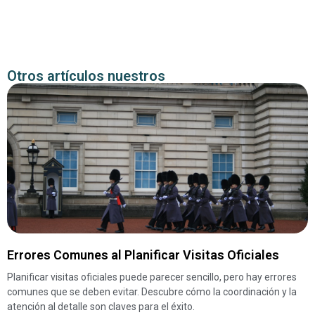
Otros artículos nuestros
Errores Comunes al Planificar Visitas Oficiales
Planificar visitas oficiales puede parecer sencillo, pero hay errores
comunes que se deben evitar. Descubre cómo la coordinación y la
atención al detalle son claves para el éxito.