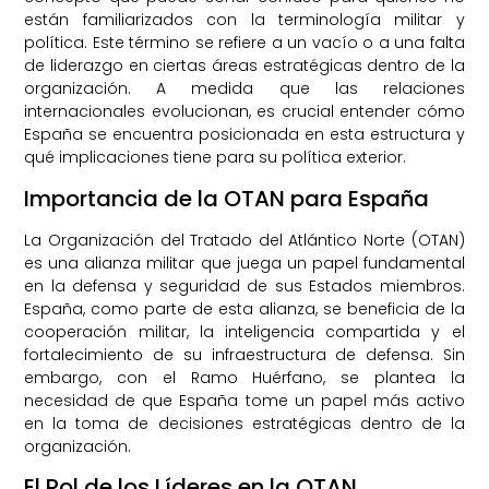
están familiarizados con la terminología militar y
política. Este término se refiere a un vacío o a una falta
de liderazgo en ciertas áreas estratégicas dentro de la
organización. A medida que las relaciones
internacionales evolucionan, es crucial entender cómo
España se encuentra posicionada en esta estructura y
qué implicaciones tiene para su política exterior.
Importancia de la OTAN para España
La Organización del Tratado del Atlántico Norte (OTAN)
es una alianza militar que juega un papel fundamental
en la defensa y seguridad de sus Estados miembros.
España, como parte de esta alianza, se beneficia de la
cooperación militar, la inteligencia compartida y el
fortalecimiento de su infraestructura de defensa. Sin
embargo, con el Ramo Huérfano, se plantea la
necesidad de que España tome un papel más activo
en la toma de decisiones estratégicas dentro de la
organización.
El Rol de los Líderes en la OTAN