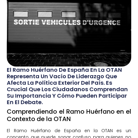
El Ramo Huérfano De España En La OTAN
Representa Un Vacío De Liderazgo Que
Afecta La Política Exterior Del País. Es
Crucial Que Los Ciudadanos Comprendan
Su Importancia Y Cómo Pueden Participar
En El Debate.
Comprendiendo el Ramo Huérfano en el
Contexto de la OTAN
El Ramo Huérfano de España en la OTAN es un
concepto que puede sonar confuso para quienes no