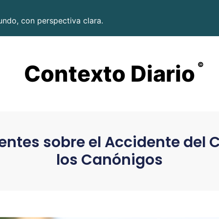
undo, con perspectiva clara.
Contexto Diario
©
entes sobre el Accidente del 
los Canónigos