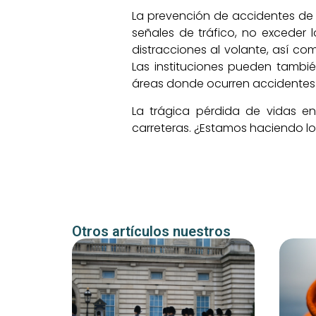
La prevención de accidentes de t
señales de tráfico, no exceder 
distracciones al volante, así co
Las instituciones pueden tambi
áreas donde ocurren accidentes 
La trágica pérdida de vidas en
carreteras. ¿Estamos haciendo l
Otros artículos nuestros