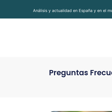
Análisis y actualidad en España y en el m
Preguntas Frecu