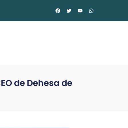
CEO de Dehesa de