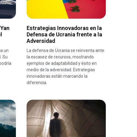
 Yan
Estrategias Innovadoras en la
l
Defensa de Ucrania frente a la
Adversidad
ca un
La defensa de Ucrania se reinventa ante
. Su
la escasez de recursos, mostrando
 podría
ejemplos de adaptabilidad y éxito en
medio de la adversidad. Estrategias
innovadoras están marcando la
diferencia.