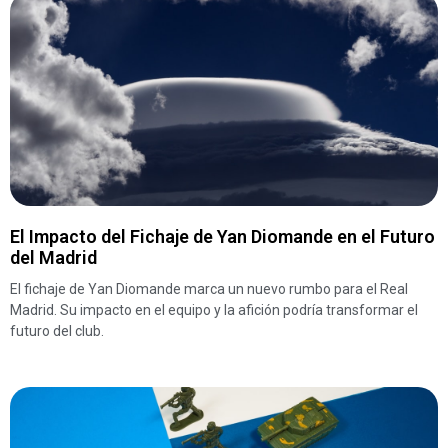
El Impacto del Fichaje de Yan Diomande en el Futuro
del Madrid
El fichaje de Yan Diomande marca un nuevo rumbo para el Real
Madrid. Su impacto en el equipo y la afición podría transformar el
futuro del club.