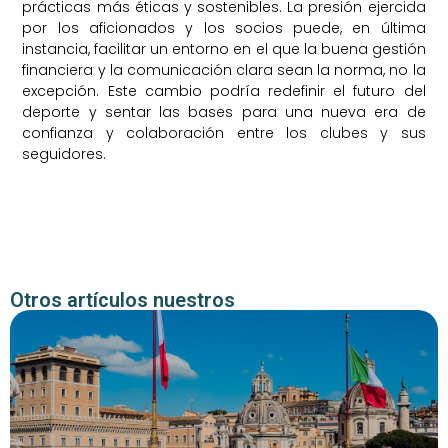
prácticas más éticas y sostenibles. La presión ejercida
por los aficionados y los socios puede, en última
instancia, facilitar un entorno en el que la buena gestión
financiera y la comunicación clara sean la norma, no la
excepción. Este cambio podría redefinir el futuro del
deporte y sentar las bases para una nueva era de
confianza y colaboración entre los clubes y sus
seguidores.
Otros artículos nuestros