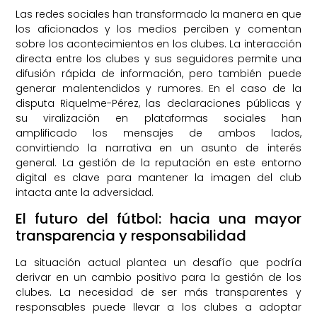
Las redes sociales han transformado la manera en que
los aficionados y los medios perciben y comentan
sobre los acontecimientos en los clubes. La interacción
directa entre los clubes y sus seguidores permite una
difusión rápida de información, pero también puede
generar malentendidos y rumores. En el caso de la
disputa Riquelme-Pérez, las declaraciones públicas y
su viralización en plataformas sociales han
amplificado los mensajes de ambos lados,
convirtiendo la narrativa en un asunto de interés
general. La gestión de la reputación en este entorno
digital es clave para mantener la imagen del club
intacta ante la adversidad.
El futuro del fútbol: hacia una mayor
transparencia y responsabilidad
La situación actual plantea un desafío que podría
derivar en un cambio positivo para la gestión de los
clubes. La necesidad de ser más transparentes y
responsables puede llevar a los clubes a adoptar