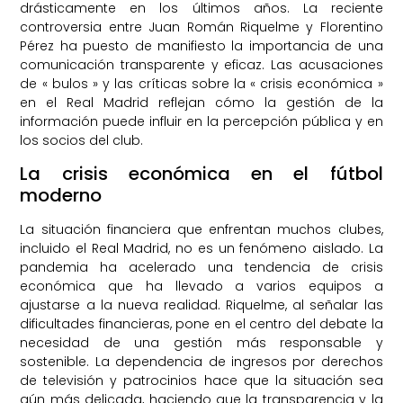
drásticamente en los últimos años. La reciente
controversia entre Juan Román Riquelme y Florentino
Pérez ha puesto de manifiesto la importancia de una
comunicación transparente y eficaz. Las acusaciones
de « bulos » y las críticas sobre la « crisis económica »
en el Real Madrid reflejan cómo la gestión de la
información puede influir en la percepción pública y en
los socios del club.
La crisis económica en el fútbol
moderno
La situación financiera que enfrentan muchos clubes,
incluido el Real Madrid, no es un fenómeno aislado. La
pandemia ha acelerado una tendencia de crisis
económica que ha llevado a varios equipos a
ajustarse a la nueva realidad. Riquelme, al señalar las
dificultades financieras, pone en el centro del debate la
necesidad de una gestión más responsable y
sostenible. La dependencia de ingresos por derechos
de televisión y patrocinios hace que la situación sea
aún más delicada, haciendo que la transparencia y la