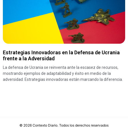
Estrategias Innovadoras en la Defensa de Ucrania
frente a la Adversidad
La defensa de Ucrania se reinventa ante la escasez de recursos,
mostrando ejemplos de adaptabilidad y éxito en medio de la
adversidad. Estrategias innovadoras están marcando la diferencia.
©
2026
Contexto Diario
. Todos los derechos reservados