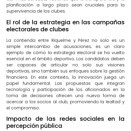
planificación a largo plazo sean cruciales para la
supervivencia de los clubes.
El rol de la estrategia en las campañas
electorales de clubes
La contienda entre Riquelme y Pérez no solo es un
simple intercambio de acusaciones; es un claro
ejemplo de cómo la estrategia electoral se ha vuelto
esencial en el ámbito deportivo. Los candidatos deben
ser capaces de articular no solo sus visiones
deportivas, sino también sus enfoques sobre la gestión
financiera. En este contexto, la innovación juega un
papel fundamental. Las propuestas que integran
tecnología y participación de los aficionados en la
toma de decisiones ofrecen una nueva forma de
acercar a los socios al club, promoviendo la lealtad y
el compromiso.
Impacto de las redes sociales en la
percepción pública