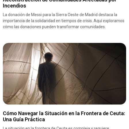
Incendios
La donación de Messi para la Sierra Oeste de Madrid destaca la
importancia de la solidaridad en tiempos de crisis. Aquí exploramos
cómo las donaciones pueden transformar comunidades.
Cómo Navegar la Situación en la Frontera de Ceuta:
Una Guía Práctica
La situación en la frontera de Ceuta es compleja y requiere