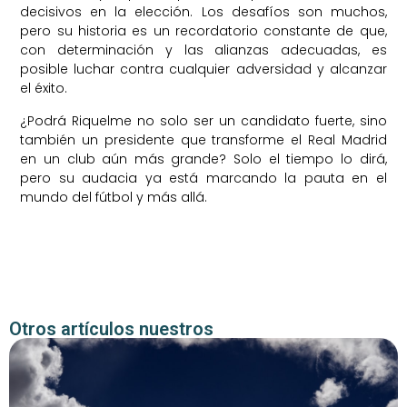
decisivos en la elección. Los desafíos son muchos,
pero su historia es un recordatorio constante de que,
con determinación y las alianzas adecuadas, es
posible luchar contra cualquier adversidad y alcanzar
el éxito.
¿Podrá Riquelme no solo ser un candidato fuerte, sino
también un presidente que transforme el Real Madrid
en un club aún más grande? Solo el tiempo lo dirá,
pero su audacia ya está marcando la pauta en el
mundo del fútbol y más allá.
Otros artículos nuestros