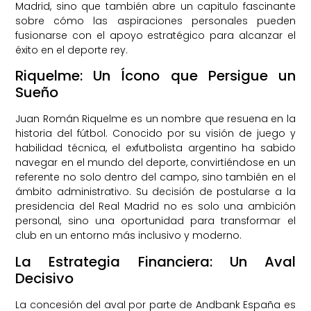
Madrid, sino que también abre un capitulo fascinante
sobre cómo las aspiraciones personales pueden
fusionarse con el apoyo estratégico para alcanzar el
éxito en el deporte rey.
Riquelme: Un Ícono que Persigue un
Sueño
Juan Román Riquelme es un nombre que resuena en la
historia del fútbol. Conocido por su visión de juego y
habilidad técnica, el exfutbolista argentino ha sabido
navegar en el mundo del deporte, convirtiéndose en un
referente no solo dentro del campo, sino también en el
ámbito administrativo. Su decisión de postularse a la
presidencia del Real Madrid no es solo una ambición
personal, sino una oportunidad para transformar el
club en un entorno más inclusivo y moderno.
La Estrategia Financiera: Un Aval
Decisivo
La concesión del aval por parte de Andbank España es