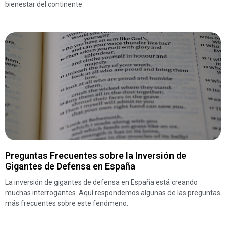
bienestar del continente.
Preguntas Frecuentes sobre la Inversión de
Gigantes de Defensa en España
La inversión de gigantes de defensa en España está creando
muchas interrogantes. Aquí respondemos algunas de las preguntas
más frecuentes sobre este fenómeno.