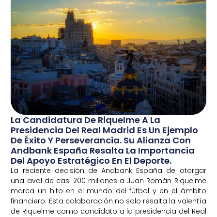
La Candidatura De Riquelme A La
Presidencia Del Real Madrid Es Un Ejemplo
De Éxito Y Perseverancia. Su Alianza Con
Andbank España Resalta La Importancia
Del Apoyo Estratégico En El Deporte.
La reciente decisión de Andbank España de otorgar
una aval de casi 200 millones a Juan Román Riquelme
marca un hito en el mundo del fútbol y en el ámbito
financiero. Esta colaboración no solo resalta la valentía
de Riquelme como candidato a la presidencia del Real