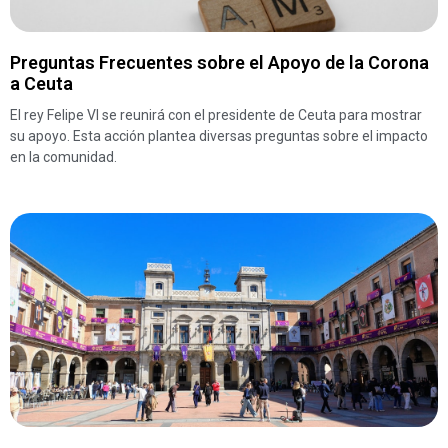
Preguntas Frecuentes sobre el Apoyo de la Corona
a Ceuta
El rey Felipe VI se reunirá con el presidente de Ceuta para mostrar
su apoyo. Esta acción plantea diversas preguntas sobre el impacto
en la comunidad.