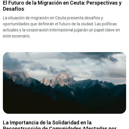
El Futuro de la Migración en Ceuta: Perspectivas y
Desafíos
La situación de migración en Ceuta presenta desafíos y
oportunidades que definirán el futuro de la ciudad. Las políticas
actuales y la cooperación internacional jugarán un papel clave en
este escenario.
La Importancia de la Solidaridad en la
Reconstrucción de Comunidades Afectadas por