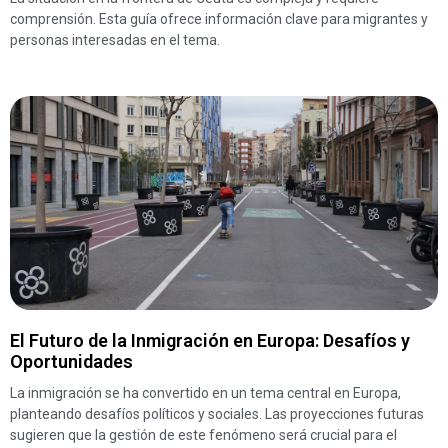
comprensión. Esta guía ofrece información clave para migrantes y
personas interesadas en el tema.
El Futuro de la Inmigración en Europa: Desafíos y
Oportunidades
La inmigración se ha convertido en un tema central en Europa,
planteando desafíos políticos y sociales. Las proyecciones futuras
sugieren que la gestión de este fenómeno será crucial para el