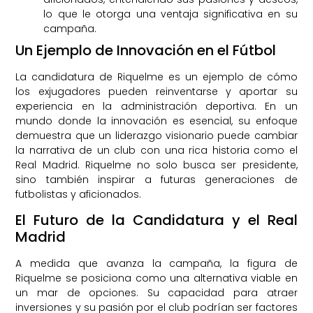
lo que le otorga una ventaja significativa en su
campaña.
Un Ejemplo de Innovación en el Fútbol
La candidatura de Riquelme es un ejemplo de cómo
los exjugadores pueden reinventarse y aportar su
experiencia en la administración deportiva. En un
mundo donde la innovación es esencial, su enfoque
demuestra que un liderazgo visionario puede cambiar
la narrativa de un club con una rica historia como el
Real Madrid. Riquelme no solo busca ser presidente,
sino también inspirar a futuras generaciones de
futbolistas y aficionados.
El Futuro de la Candidatura y el Real
Madrid
A medida que avanza la campaña, la figura de
Riquelme se posiciona como una alternativa viable en
un mar de opciones. Su capacidad para atraer
inversiones y su pasión por el club podrían ser factores