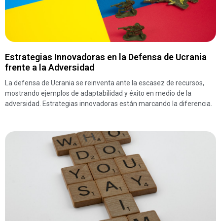
Estrategias Innovadoras en la Defensa de Ucrania
frente a la Adversidad
La defensa de Ucrania se reinventa ante la escasez de recursos,
mostrando ejemplos de adaptabilidad y éxito en medio de la
adversidad. Estrategias innovadoras están marcando la diferencia.