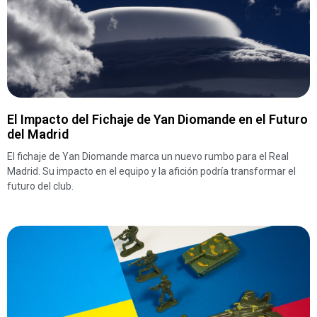
El Impacto del Fichaje de Yan Diomande en el Futuro
del Madrid
El fichaje de Yan Diomande marca un nuevo rumbo para el Real
Madrid. Su impacto en el equipo y la afición podría transformar el
futuro del club.