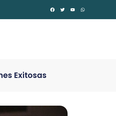
ones Exitosas