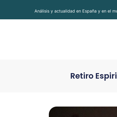
Análisis y actualidad en España y en el m
Retiro Espir