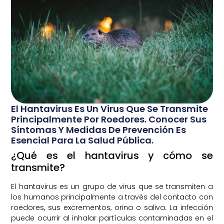
El Hantavirus Es Un Virus Que Se Transmite
Principalmente Por Roedores. Conocer Sus
Síntomas Y Medidas De Prevención Es
Esencial Para La Salud Pública.
¿Qué es el hantavirus y cómo se
transmite?
El hantavirus es un grupo de virus que se transmiten a
los humanos principalmente a través del contacto con
roedores, sus excrementos, orina o saliva. La infección
puede ocurrir al inhalar partículas contaminadas en el