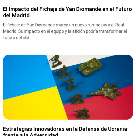
El Impacto del Fichaje de Yan Diomande en el Futuro
del Madrid
El fichaje de Yan Diomande marca un nuevo rumbo para el Real
Madrid. Su impacto en el equipo y la afición podría transformar el
futuro del club.
Estrategias Innovadoras en la Defensa de Ucrania
frente a la Adversidad