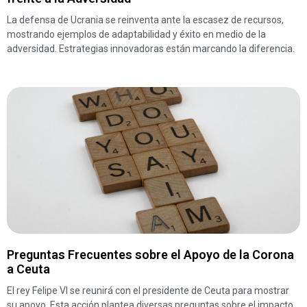
La defensa de Ucrania se reinventa ante la escasez de recursos,
mostrando ejemplos de adaptabilidad y éxito en medio de la
adversidad. Estrategias innovadoras están marcando la diferencia.
Preguntas Frecuentes sobre el Apoyo de la Corona
a Ceuta
El rey Felipe VI se reunirá con el presidente de Ceuta para mostrar
su apoyo. Esta acción plantea diversas preguntas sobre el impacto