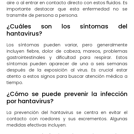
aire o al entrar en contacto directo con estos fluidos. Es
importante destacar que esta enfermedad no se
transmite de persona a persona.
¿Cuáles son los síntomas del
hantavirus?
Los síntomas pueden variar, pero generalmente
incluyen fiebre, dolor de cabeza, mareos, problemas
gastrointestinales y dificultad para respirar. Estos
síntomas pueden aparecer de una a seis semanas
después de la exposición al virus. Es crucial estar
atento a estos signos para buscar atención médica a
tiempo.
¿Cómo se puede prevenir la infección
por hantavirus?
La prevención del hantavirus se centra en evitar el
contacto con roedores y sus excrementos. Algunas
medidas efectivas incluyen: