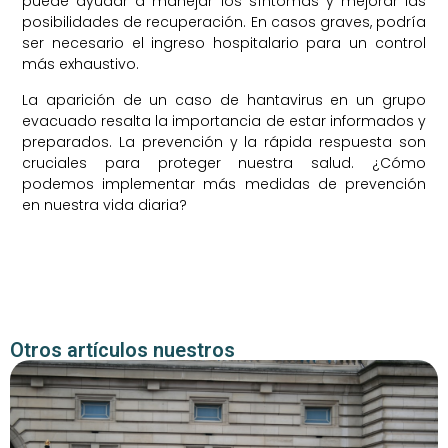
puede ayudar a manejar los síntomas y mejorar las
posibilidades de recuperación. En casos graves, podría
ser necesario el ingreso hospitalario para un control
más exhaustivo.
La aparición de un caso de hantavirus en un grupo
evacuado resalta la importancia de estar informados y
preparados. La prevención y la rápida respuesta son
cruciales para proteger nuestra salud. ¿Cómo
podemos implementar más medidas de prevención
en nuestra vida diaria?
Otros artículos nuestros