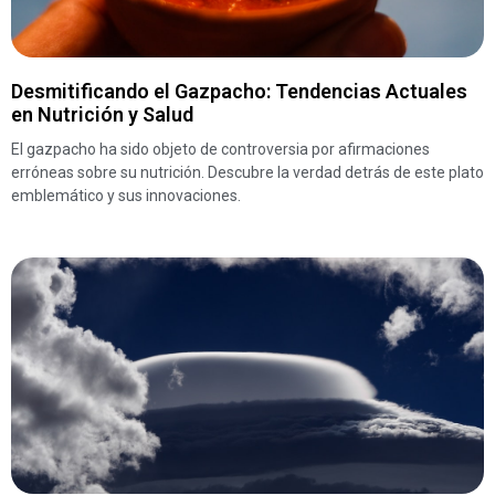
Desmitificando el Gazpacho: Tendencias Actuales
en Nutrición y Salud
El gazpacho ha sido objeto de controversia por afirmaciones
erróneas sobre su nutrición. Descubre la verdad detrás de este plato
emblemático y sus innovaciones.