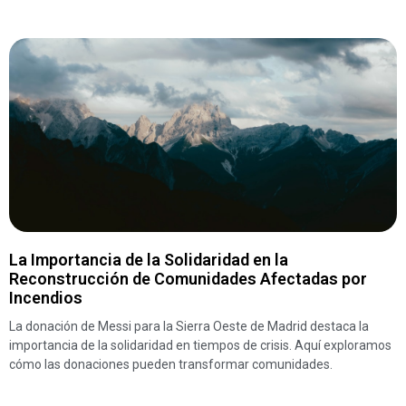
La Importancia de la Solidaridad en la
Reconstrucción de Comunidades Afectadas por
Incendios
La donación de Messi para la Sierra Oeste de Madrid destaca la
importancia de la solidaridad en tiempos de crisis. Aquí exploramos
cómo las donaciones pueden transformar comunidades.