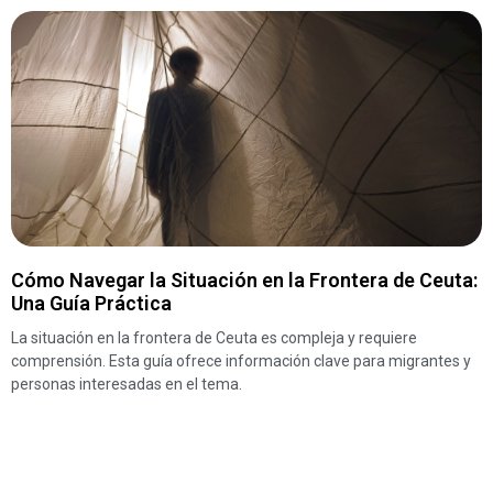
Cómo Navegar la Situación en la Frontera de Ceuta:
Una Guía Práctica
La situación en la frontera de Ceuta es compleja y requiere
comprensión. Esta guía ofrece información clave para migrantes y
personas interesadas en el tema.