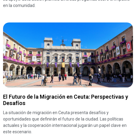
en la comunidad.
El Futuro de la Migración en Ceuta: Perspectivas y
Desafíos
La situación de migración en Ceuta presenta desafíos y
oportunidades que definirán el futuro de la ciudad. Las políticas
actuales y la cooperación internacional jugarán un papel clave en
este escenario.