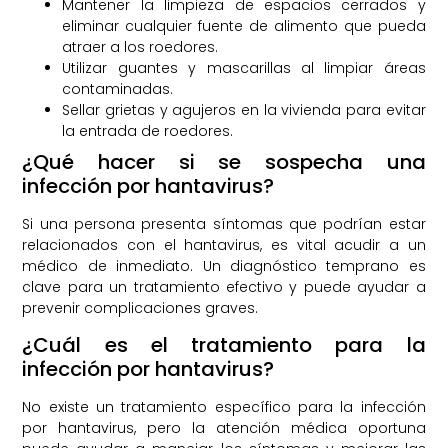
Mantener la limpieza de espacios cerrados y
eliminar cualquier fuente de alimento que pueda
atraer a los roedores.
Utilizar guantes y mascarillas al limpiar áreas
contaminadas.
Sellar grietas y agujeros en la vivienda para evitar
la entrada de roedores.
¿Qué hacer si se sospecha una
infección por hantavirus?
Si una persona presenta síntomas que podrían estar
relacionados con el hantavirus, es vital acudir a un
médico de inmediato. Un diagnóstico temprano es
clave para un tratamiento efectivo y puede ayudar a
prevenir complicaciones graves.
¿Cuál es el tratamiento para la
infección por hantavirus?
No existe un tratamiento específico para la infección
por hantavirus, pero la atención médica oportuna