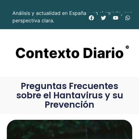
Análisis y actualidad en España y en el mundo, con
perspectiva clara.
Contexto Diario
©
Preguntas Frecuentes
sobre el Hantavirus y su
Prevención