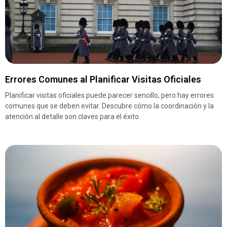
Errores Comunes al Planificar Visitas Oficiales
Planificar visitas oficiales puede parecer sencillo, pero hay errores
comunes que se deben evitar. Descubre cómo la coordinación y la
atención al detalle son claves para el éxito.