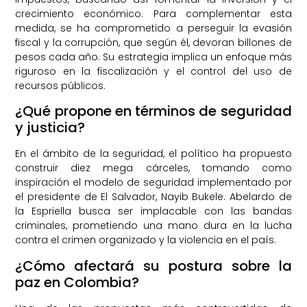
crecimiento económico. Para complementar esta
medida, se ha comprometido a perseguir la evasión
fiscal y la corrupción, que según él, devoran billones de
pesos cada año. Su estrategia implica un enfoque más
riguroso en la fiscalización y el control del uso de
recursos públicos.
¿Qué propone en términos de seguridad
y justicia?
En el ámbito de la seguridad, el político ha propuesto
construir diez mega cárceles, tomando como
inspiración el modelo de seguridad implementado por
el presidente de El Salvador, Nayib Bukele. Abelardo de
la Espriella busca ser implacable con las bandas
criminales, prometiendo una mano dura en la lucha
contra el crimen organizado y la violencia en el país.
¿Cómo afectará su postura sobre la
paz en Colombia?