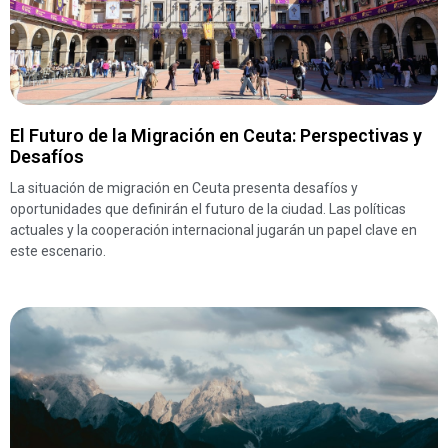
El Futuro de la Migración en Ceuta: Perspectivas y
Desafíos
La situación de migración en Ceuta presenta desafíos y
oportunidades que definirán el futuro de la ciudad. Las políticas
actuales y la cooperación internacional jugarán un papel clave en
este escenario.