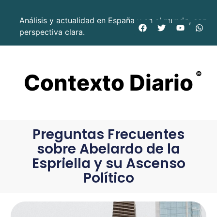
Análisis y actualidad en España y en el mundo, con
perspectiva clara.
Contexto Diario
©
Preguntas Frecuentes
sobre Abelardo de la
Espriella y su Ascenso
Político