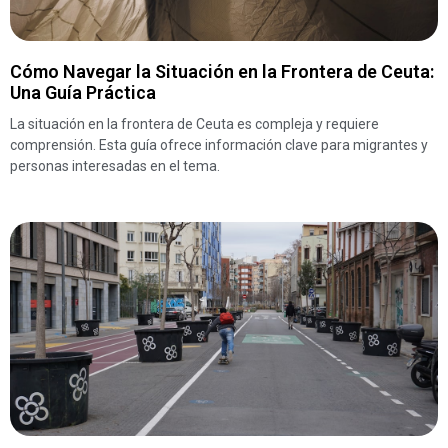
Cómo Navegar la Situación en la Frontera de Ceuta:
Una Guía Práctica
La situación en la frontera de Ceuta es compleja y requiere
comprensión. Esta guía ofrece información clave para migrantes y
personas interesadas en el tema.