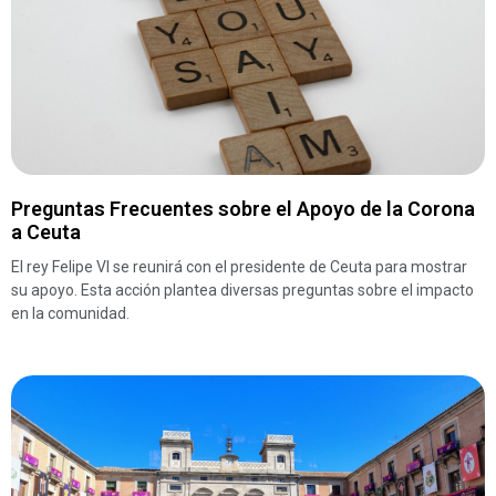
Preguntas Frecuentes sobre el Apoyo de la Corona
a Ceuta
El rey Felipe VI se reunirá con el presidente de Ceuta para mostrar
su apoyo. Esta acción plantea diversas preguntas sobre el impacto
en la comunidad.