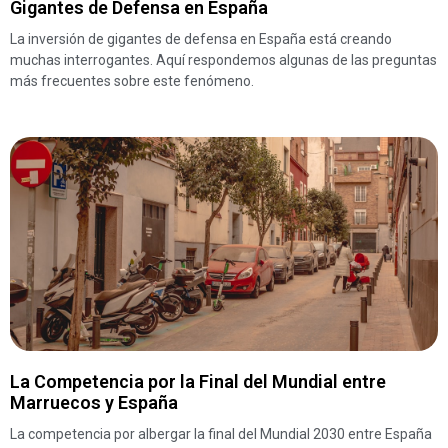
Gigantes de Defensa en España
La inversión de gigantes de defensa en España está creando
muchas interrogantes. Aquí respondemos algunas de las preguntas
más frecuentes sobre este fenómeno.
La Competencia por la Final del Mundial entre
Marruecos y España
La competencia por albergar la final del Mundial 2030 entre España