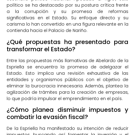
político se ha destacado por su postura crítica frente
a la corrupción y su promesa de reformas
significativas en el Estado. Su enfoque directo y su
carisma lo han convertido en una figura relevante en la
contienda hacia el Palacio de Nariño.
¿Qué propuestas ha presentado para
transformar el Estado?
Entre las propuestas más llamativas de Abelardo de la
Espriella se encuentra la promesa de adelgazar el
Estado. Esto implica una revisión exhaustiva de las
entidades y organismos públicos con el objetivo de
eliminar la burocracia innecesaria. Además, plantea la
agilización de trámites para la creación de empresas,
lo que podría impulsar el emprendimiento en el país.
¿Cómo planea disminuir impuestos y
combatir la evasión fiscal?
De la Espriella ha manifestado su intención de reducir
impuestos, buscando así fomentar la inversión y el