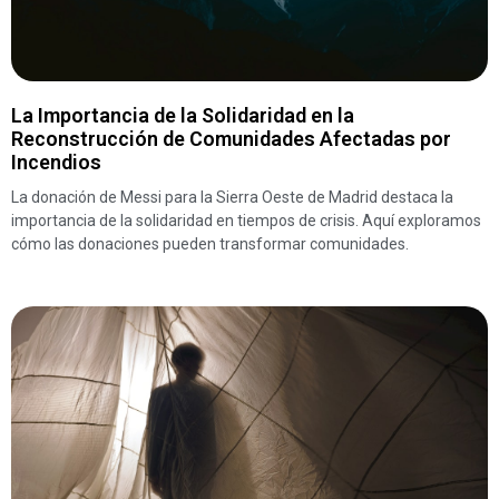
La Importancia de la Solidaridad en la
Reconstrucción de Comunidades Afectadas por
Incendios
La donación de Messi para la Sierra Oeste de Madrid destaca la
importancia de la solidaridad en tiempos de crisis. Aquí exploramos
cómo las donaciones pueden transformar comunidades.