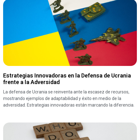
Estrategias Innovadoras en la Defensa de Ucrania
frente a la Adversidad
La defensa de Ucrania se reinventa ante la escasez de recursos,
mostrando ejemplos de adaptabilidad y éxito en medio de la
adversidad. Estrategias innovadoras están marcando la diferencia.