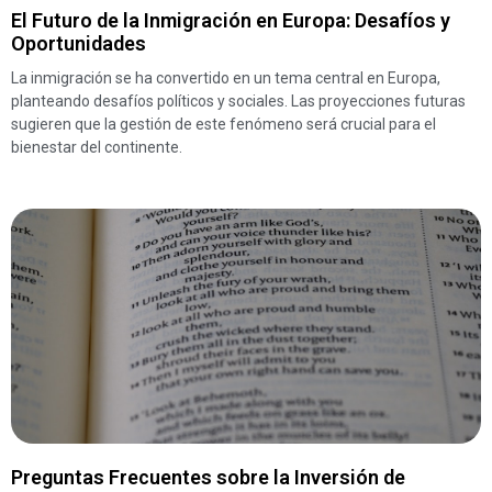
El Futuro de la Inmigración en Europa: Desafíos y
Oportunidades
La inmigración se ha convertido en un tema central en Europa,
planteando desafíos políticos y sociales. Las proyecciones futuras
sugieren que la gestión de este fenómeno será crucial para el
bienestar del continente.
Preguntas Frecuentes sobre la Inversión de