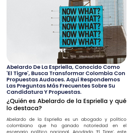
Abelardo De La Espriella, Conocido Como
'El Tigre', Busca Transformar Colombia Con
Propuestas Audaces. Aquí Respondemos
Las Preguntas Más Frecuentes Sobre Su
Candidatura Y Propuestas.
¿Quién es Abelardo de la Espriella y qué
lo destaca?
Abelardo de la Espriella es un abogado y político
colombiano que ha ganado notoriedad en el
escenario político nacional. Apodado ‘El Tigre’, este