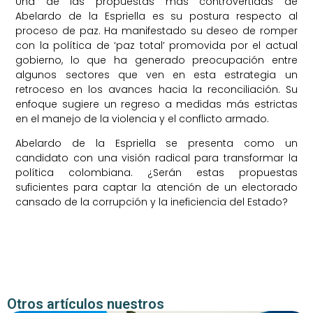
Una de las propuestas más controvertidas de
Abelardo de la Espriella es su postura respecto al
proceso de paz. Ha manifestado su deseo de romper
con la política de ‘paz total’ promovida por el actual
gobierno, lo que ha generado preocupación entre
algunos sectores que ven en esta estrategia un
retroceso en los avances hacia la reconciliación. Su
enfoque sugiere un regreso a medidas más estrictas
en el manejo de la violencia y el conflicto armado.
Abelardo de la Espriella se presenta como un
candidato con una visión radical para transformar la
política colombiana. ¿Serán estas propuestas
suficientes para captar la atención de un electorado
cansado de la corrupción y la ineficiencia del Estado?
Otros artículos nuestros