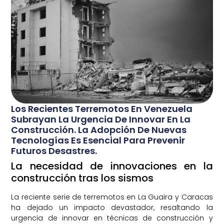
Los Recientes Terremotos En Venezuela
Subrayan La Urgencia De Innovar En La
Construcción. La Adopción De Nuevas
Tecnologías Es Esencial Para Prevenir
Futuros Desastres.
La necesidad de innovaciones en la
construcción tras los sismos
La reciente serie de terremotos en La Guaira y Caracas
ha dejado un impacto devastador, resaltando la
urgencia de innovar en técnicas de construcción y