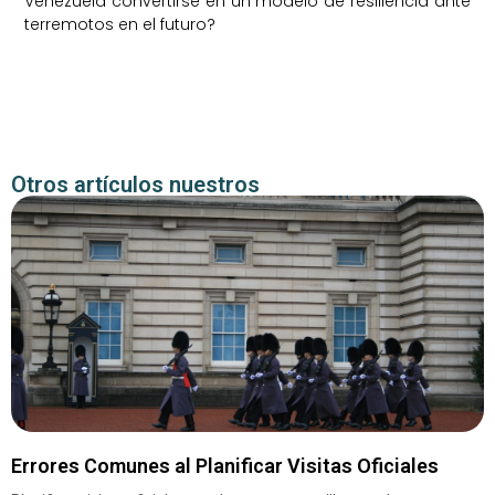
Venezuela convertirse en un modelo de resiliencia ante
terremotos en el futuro?
Otros artículos nuestros
Errores Comunes al Planificar Visitas Oficiales