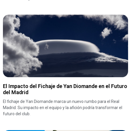
El Impacto del Fichaje de Yan Diomande en el Futuro
del Madrid
El fichaje de Yan Diomande marca un nuevo rumbo para el Real
Madrid. Su impacto en el equipo y la afición podría transformar el
futuro del club.