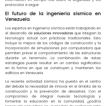
protocolos a seguir.
El futuro de la ingeniería sísmica en
Venezuela
Los expertos en ingeniería sísmica están trabajando en
el desarrollo de
soluciones innovadoras
que integren la
tecnología actual con prácticas tradicionales. Esto
incluye la mejora de los códigos de construcción y la
incorporación de simulaciones por computadora que
permiten prever el comportamiento de las estructuras
durante un terremoto. La combinación de estas
estrategias puede resultar en un cambio significativo
en la forma en que se construyen y mantienen los
edificios en Venezuela.
La reciente actividad sísmica ha puesto en el centro
del debate la necesidad de innovar en el ámbito de la
construcción y la prevención de desastres. Con el
compromiso de integrar nuevas tecnologías y
fomentar la educación en la comunidad, ¿podría