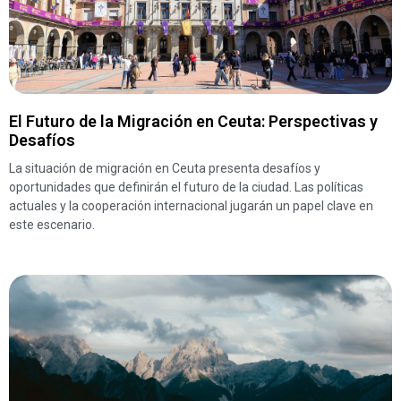
El Futuro de la Migración en Ceuta: Perspectivas y
Desafíos
La situación de migración en Ceuta presenta desafíos y
oportunidades que definirán el futuro de la ciudad. Las políticas
actuales y la cooperación internacional jugarán un papel clave en
este escenario.