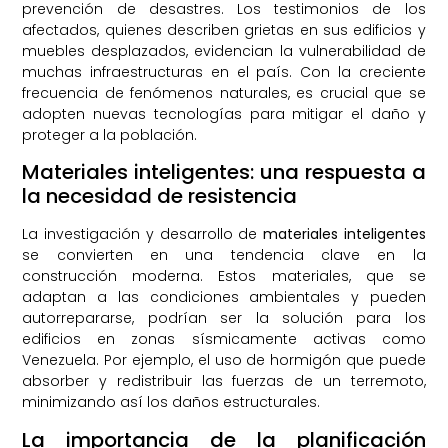
prevención de desastres. Los testimonios de los
afectados, quienes describen grietas en sus edificios y
muebles desplazados, evidencian la vulnerabilidad de
muchas infraestructuras en el país. Con la creciente
frecuencia de fenómenos naturales, es crucial que se
adopten nuevas tecnologías para mitigar el daño y
proteger a la población.
Materiales inteligentes: una respuesta a
la necesidad de resistencia
La investigación y desarrollo de
materiales inteligentes
se convierten en una tendencia clave en la
construcción moderna. Estos materiales, que se
adaptan a las condiciones ambientales y pueden
autorrepararse, podrían ser la solución para los
edificios en zonas sísmicamente activas como
Venezuela. Por ejemplo, el uso de hormigón que puede
absorber y redistribuir las fuerzas de un terremoto,
minimizando así los daños estructurales.
La importancia de la planificación