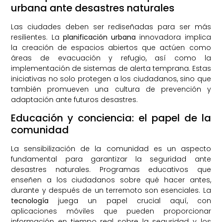
urbana ante desastres naturales
Las ciudades deben ser rediseñadas para ser más
resilientes. La
planificación urbana
innovadora implica
la creación de espacios abiertos que actúen como
áreas de evacuación y refugio, así como la
implementación de sistemas de alerta temprana. Estas
iniciativas no solo protegen a los ciudadanos, sino que
también promueven una cultura de prevención y
adaptación ante futuros desastres.
Educación y conciencia: el papel de la
comunidad
La sensibilización de la comunidad es un aspecto
fundamental para garantizar la seguridad ante
desastres naturales. Programas educativos que
enseñen a los ciudadanos sobre qué hacer antes,
durante y después de un terremoto son esenciales. La
tecnología
juega un papel crucial aquí, con
aplicaciones móviles que pueden proporcionar
información en tiempo real sobre la seguridad y los