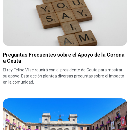
Preguntas Frecuentes sobre el Apoyo de la Corona
a Ceuta
El rey Felipe VI se reunirá con el presidente de Ceuta para mostrar
su apoyo. Esta acción plantea diversas preguntas sobre el impacto
en la comunidad.