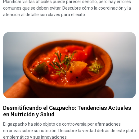
Planificar visitas oficiales puede parecer sencillo, pero hay errores
comunes que se deben evitar. Descubre cómo la coordinación y la
atención al detalle son claves para el éxito.
Desmitificando el Gazpacho: Tendencias Actuales
en Nutrición y Salud
El gazpacho ha sido objeto de controversia por afirmaciones
erróneas sobre su nutrición. Descubre la verdad detrás de este plato
emblemático y sus innovaciones.