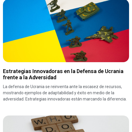
Estrategias Innovadoras en la Defensa de Ucrania
frente a la Adversidad
La defensa de Ucrania se reinventa ante la escasez de recursos,
mostrando ejemplos de adaptabilidad y éxito en medio de la
adversidad. Estrategias innovadoras están marcando la diferencia.