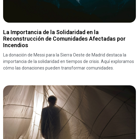
La Importancia de la Solidaridad en la
Reconstrucción de Comunidades Afectadas por
Incendios
La donación de Messi para la Sierra Oeste de Madrid destaca la
importancia de la solidaridad en tiempos de crisis. Aquí exploramos
cómo las donaciones pueden transformar comunidades.