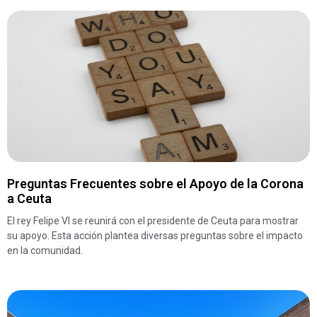
Preguntas Frecuentes sobre el Apoyo de la Corona
a Ceuta
El rey Felipe VI se reunirá con el presidente de Ceuta para mostrar
su apoyo. Esta acción plantea diversas preguntas sobre el impacto
en la comunidad.