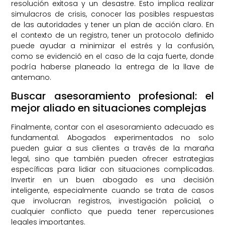
resolución exitosa y un desastre. Esto implica realizar
simulacros de crisis, conocer las posibles respuestas
de las autoridades y tener un plan de acción claro. En
el contexto de un registro, tener un protocolo definido
puede ayudar a minimizar el estrés y la confusión,
como se evidenció en el caso de la caja fuerte, donde
podría haberse planeado la entrega de la llave de
antemano.
Buscar asesoramiento profesional: el
mejor aliado en situaciones complejas
Finalmente, contar con el asesoramiento adecuado es
fundamental. Abogados experimentados no solo
pueden guiar a sus clientes a través de la maraña
legal, sino que también pueden ofrecer estrategias
específicas para lidiar con situaciones complicadas.
Invertir en un buen abogado es una decisión
inteligente, especialmente cuando se trata de casos
que involucran registros, investigación policial, o
cualquier conflicto que pueda tener repercusiones
legales importantes.