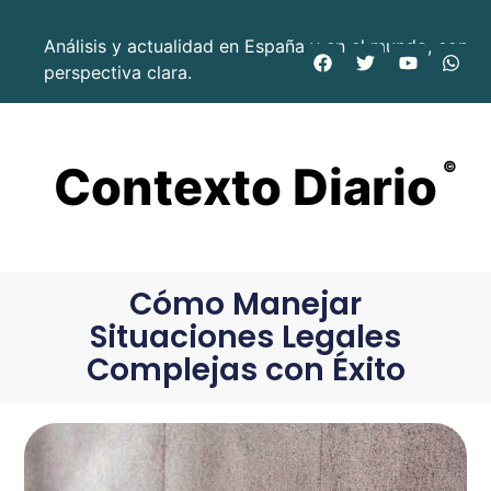
Análisis y actualidad en España y en el mundo, con
perspectiva clara.
Contexto Diario
©
Cómo Manejar
Situaciones Legales
Complejas con Éxito