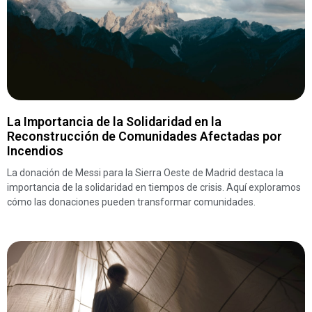
La Importancia de la Solidaridad en la
Reconstrucción de Comunidades Afectadas por
Incendios
La donación de Messi para la Sierra Oeste de Madrid destaca la
importancia de la solidaridad en tiempos de crisis. Aquí exploramos
cómo las donaciones pueden transformar comunidades.