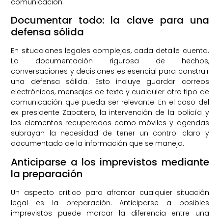
comunicación.
Documentar todo: la clave para una
defensa sólida
En situaciones legales complejas, cada detalle cuenta.
La documentación rigurosa de hechos,
conversaciones y decisiones es esencial para construir
una defensa sólida. Esto incluye guardar correos
electrónicos, mensajes de texto y cualquier otro tipo de
comunicación que pueda ser relevante. En el caso del
ex presidente Zapatero, la intervención de la policía y
los elementos recuperados como móviles y agendas
subrayan la necesidad de tener un control claro y
documentado de la información que se maneja.
Anticiparse a los imprevistos mediante
la preparación
Un aspecto crítico para afrontar cualquier situación
legal es la preparación. Anticiparse a posibles
imprevistos puede marcar la diferencia entre una