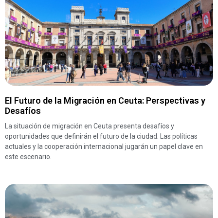
El Futuro de la Migración en Ceuta: Perspectivas y
Desafíos
La situación de migración en Ceuta presenta desafíos y
oportunidades que definirán el futuro de la ciudad. Las políticas
actuales y la cooperación internacional jugarán un papel clave en
este escenario.