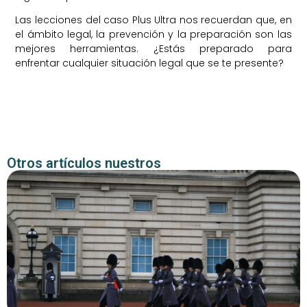
Las lecciones del caso Plus Ultra nos recuerdan que, en
el ámbito legal, la prevención y la preparación son las
mejores herramientas. ¿Estás preparado para
enfrentar cualquier situación legal que se te presente?
Otros artículos nuestros