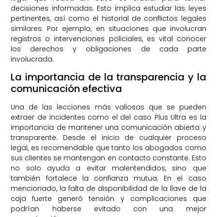
decisiones informadas. Esto implica estudiar las leyes
pertinentes, así como el historial de conflictos legales
similares. Por ejemplo, en situaciones que involucran
registros o intervenciones policiales, es vital conocer
los derechos y obligaciones de cada parte
involucrada.
La importancia de la transparencia y la
comunicación efectiva
Una de las lecciones más valiosas que se pueden
extraer de incidentes como el del caso Plus Ultra es la
importancia de mantener una comunicación abierta y
transparente. Desde el inicio de cualquier proceso
legal, es recomendable que tanto los abogados como
sus clientes se mantengan en contacto constante. Esto
no solo ayuda a evitar malentendidos, sino que
también fortalece la confianza mutua. En el caso
mencionado, la falta de disponibilidad de la llave de la
caja fuerte generó tensión y complicaciones que
podrían haberse evitado con una mejor