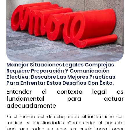
Manejar Situaciones Legales Complejas
Requiere Preparación Y Comunicación
Efectiva. Descubre Las Mejores Prácticas
Para Enfrentar Estos Desafíos Con Éxito.
Entender el contexto legal es
fundamental para actuar
adecuadamente
En el mundo del derecho, cada situación tiene sus
matices y peculiaridades. Comprender el contexto
legal que rodea un caso es crucial para tomar