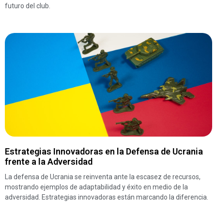
futuro del club.
Estrategias Innovadoras en la Defensa de Ucrania
frente a la Adversidad
La defensa de Ucrania se reinventa ante la escasez de recursos,
mostrando ejemplos de adaptabilidad y éxito en medio de la
adversidad. Estrategias innovadoras están marcando la diferencia.