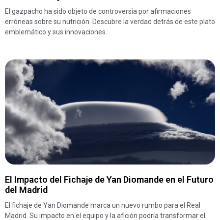
El gazpacho ha sido objeto de controversia por afirmaciones
erróneas sobre su nutrición. Descubre la verdad detrás de este plato
emblemático y sus innovaciones.
El Impacto del Fichaje de Yan Diomande en el Futuro
del Madrid
El fichaje de Yan Diomande marca un nuevo rumbo para el Real
Madrid. Su impacto en el equipo y la afición podría transformar el