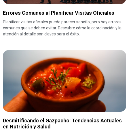
Errores Comunes al Planificar Visitas Oficiales
Planificar visitas oficiales puede parecer sencillo, pero hay errores
comunes que se deben evitar. Descubre cómo la coordinación y la
atención al detalle son claves para el éxito.
Desmitificando el Gazpacho: Tendencias Actuales
en Nutrición y Salud