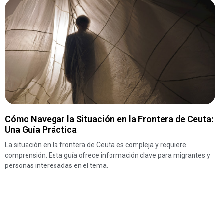
Cómo Navegar la Situación en la Frontera de Ceuta:
Una Guía Práctica
La situación en la frontera de Ceuta es compleja y requiere
comprensión. Esta guía ofrece información clave para migrantes y
personas interesadas en el tema.