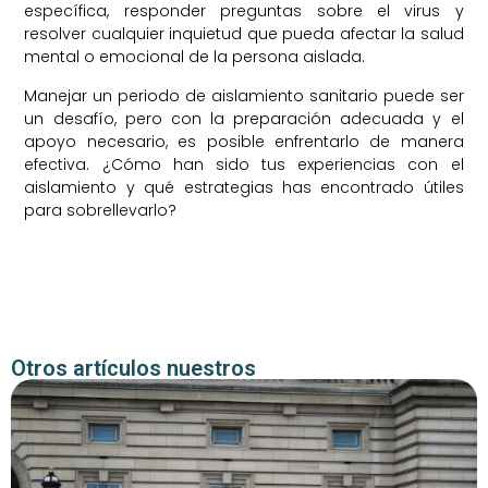
específica, responder preguntas sobre el virus y
resolver cualquier inquietud que pueda afectar la salud
mental o emocional de la persona aislada.
Manejar un periodo de aislamiento sanitario puede ser
un desafío, pero con la preparación adecuada y el
apoyo necesario, es posible enfrentarlo de manera
efectiva. ¿Cómo han sido tus experiencias con el
aislamiento y qué estrategias has encontrado útiles
para sobrellevarlo?
Otros artículos nuestros