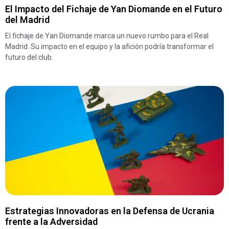
El Impacto del Fichaje de Yan Diomande en el Futuro
del Madrid
El fichaje de Yan Diomande marca un nuevo rumbo para el Real
Madrid. Su impacto en el equipo y la afición podría transformar el
futuro del club.
Estrategias Innovadoras en la Defensa de Ucrania
frente a la Adversidad