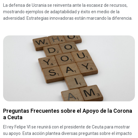
La defensa de Ucrania se reinventa ante la escasez de recursos,
mostrando ejemplos de adaptabilidad y éxito en medio de la
adversidad. Estrategias innovadoras están marcando la diferencia.
Preguntas Frecuentes sobre el Apoyo de la Corona
a Ceuta
El rey Felipe VI se reunirá con el presidente de Ceuta para mostrar
su apoyo. Esta acción plantea diversas preguntas sobre el impacto