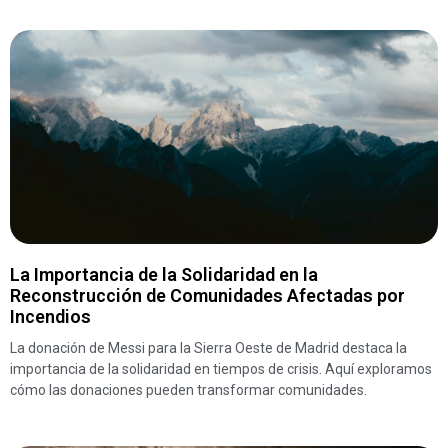
La Importancia de la Solidaridad en la
Reconstrucción de Comunidades Afectadas por
Incendios
La donación de Messi para la Sierra Oeste de Madrid destaca la
importancia de la solidaridad en tiempos de crisis. Aquí exploramos
cómo las donaciones pueden transformar comunidades.