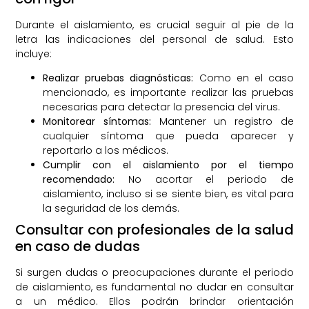
Durante el aislamiento, es crucial seguir al pie de la
letra las indicaciones del personal de salud. Esto
incluye:
Realizar pruebas diagnósticas:
Como en el caso
mencionado, es importante realizar las pruebas
necesarias para detectar la presencia del virus.
Monitorear síntomas:
Mantener un registro de
cualquier síntoma que pueda aparecer y
reportarlo a los médicos.
Cumplir con el aislamiento por el tiempo
recomendado:
No acortar el periodo de
aislamiento, incluso si se siente bien, es vital para
la seguridad de los demás.
Consultar con profesionales de la salud
en caso de dudas
Si surgen dudas o preocupaciones durante el periodo
de aislamiento, es fundamental no dudar en consultar
a un médico. Ellos podrán brindar orientación