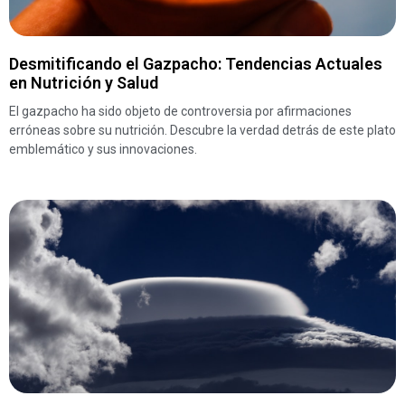
Desmitificando el Gazpacho: Tendencias Actuales
en Nutrición y Salud
El gazpacho ha sido objeto de controversia por afirmaciones
erróneas sobre su nutrición. Descubre la verdad detrás de este plato
emblemático y sus innovaciones.