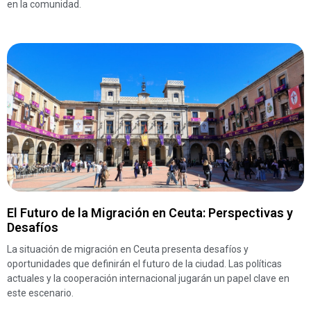
en la comunidad.
El Futuro de la Migración en Ceuta: Perspectivas y
Desafíos
La situación de migración en Ceuta presenta desafíos y
oportunidades que definirán el futuro de la ciudad. Las políticas
actuales y la cooperación internacional jugarán un papel clave en
este escenario.