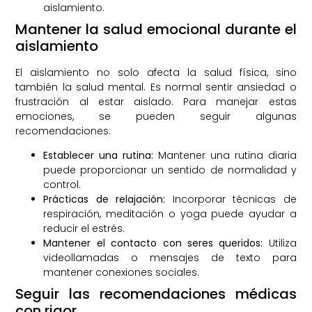
aislamiento.
Mantener la salud emocional durante el
aislamiento
El aislamiento no solo afecta la salud física, sino
también la salud mental. Es normal sentir ansiedad o
frustración al estar aislado. Para manejar estas
emociones, se pueden seguir algunas
recomendaciones:
Establecer una rutina:
Mantener una rutina diaria
puede proporcionar un sentido de normalidad y
control.
Prácticas de relajación:
Incorporar técnicas de
respiración, meditación o yoga puede ayudar a
reducir el estrés.
Mantener el contacto con seres queridos:
Utiliza
videollamadas o mensajes de texto para
mantener conexiones sociales.
Seguir las recomendaciones médicas
con rigor