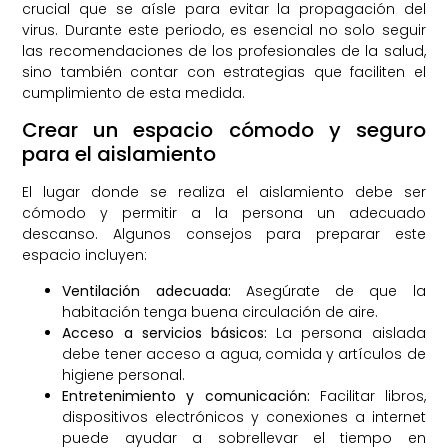
crucial que se aísle para evitar la propagación del
virus. Durante este periodo, es esencial no solo seguir
las recomendaciones de los profesionales de la salud,
sino también contar con estrategias que faciliten el
cumplimiento de esta medida.
Crear un espacio cómodo y seguro
para el aislamiento
El lugar donde se realiza el aislamiento debe ser
cómodo y permitir a la persona un adecuado
descanso. Algunos consejos para preparar este
espacio incluyen:
Ventilación adecuada:
Asegúrate de que la
habitación tenga buena circulación de aire.
Acceso a servicios básicos:
La persona aislada
debe tener acceso a agua, comida y artículos de
higiene personal.
Entretenimiento y comunicación:
Facilitar libros,
dispositivos electrónicos y conexiones a internet
puede ayudar a sobrellevar el tiempo en