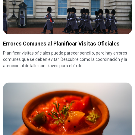
Errores Comunes al Planificar Visitas Oficiales
Planificar visitas oficiales puede parecer sencillo, pero hay errores
comunes que se deben evitar. Descubre cómo la coordinación y la
atención al detalle son claves para el éxito.