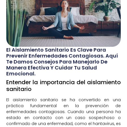
El Aislamiento Sanitario Es Clave Para
Prevenir Enfermedades Contagiosas. Aquí
Te Damos Consejos Para Manejarlo De
Manera Efectiva Y Cuidar Tu Salud
Emocional.
Entender la importancia del aislamiento
sanitario
El aislamiento sanitario se ha convertido en una
práctica fundamental en la prevención de
enfermedades contagiosas. Cuando una persona ha
estado en contacto con un caso sospechoso o
confirmado de una enfermedad, como el hantavirus, es