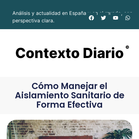
Análisis y actualidad en España y en el mundo, con
perspectiva clara.
Contexto Diario
©
Cómo Manejar el
Aislamiento Sanitario de
Forma Efectiva