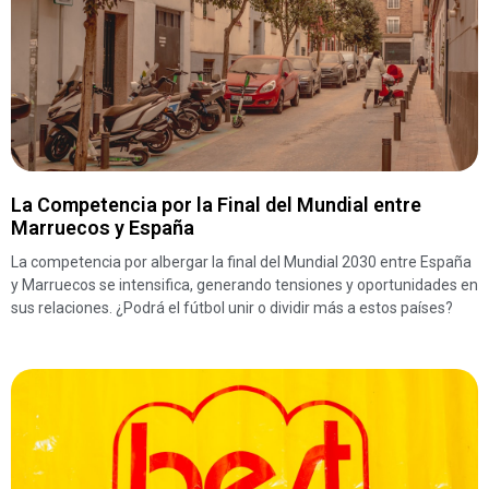
La Competencia por la Final del Mundial entre
Marruecos y España
La competencia por albergar la final del Mundial 2030 entre España
y Marruecos se intensifica, generando tensiones y oportunidades en
sus relaciones. ¿Podrá el fútbol unir o dividir más a estos países?