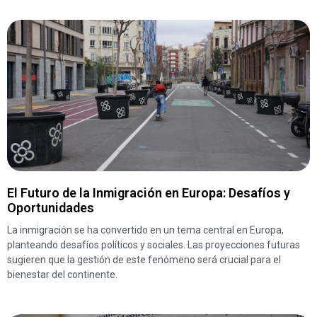
El Futuro de la Inmigración en Europa: Desafíos y
Oportunidades
La inmigración se ha convertido en un tema central en Europa,
planteando desafíos políticos y sociales. Las proyecciones futuras
sugieren que la gestión de este fenómeno será crucial para el
bienestar del continente.