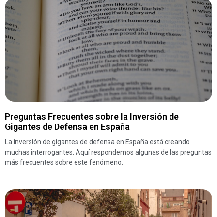
Preguntas Frecuentes sobre la Inversión de
Gigantes de Defensa en España
La inversión de gigantes de defensa en España está creando
muchas interrogantes. Aquí respondemos algunas de las preguntas
más frecuentes sobre este fenómeno.