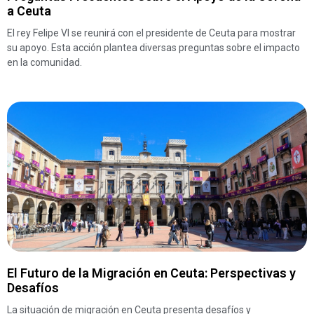
a Ceuta
El rey Felipe VI se reunirá con el presidente de Ceuta para mostrar
su apoyo. Esta acción plantea diversas preguntas sobre el impacto
en la comunidad.
El Futuro de la Migración en Ceuta: Perspectivas y
Desafíos
La situación de migración en Ceuta presenta desafíos y