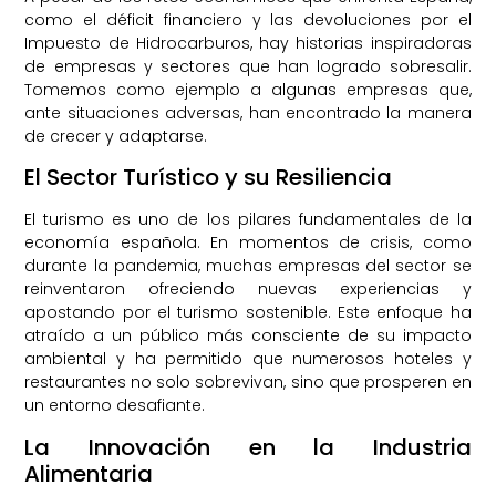
como el déficit financiero y las devoluciones por el
Impuesto de Hidrocarburos, hay historias inspiradoras
de empresas y sectores que han logrado sobresalir.
Tomemos como ejemplo a algunas empresas que,
ante situaciones adversas, han encontrado la manera
de crecer y adaptarse.
El Sector Turístico y su Resiliencia
El turismo es uno de los pilares fundamentales de la
economía española. En momentos de crisis, como
durante la pandemia, muchas empresas del sector se
reinventaron ofreciendo nuevas experiencias y
apostando por el turismo sostenible. Este enfoque ha
atraído a un público más consciente de su impacto
ambiental y ha permitido que numerosos hoteles y
restaurantes no solo sobrevivan, sino que prosperen en
un entorno desafiante.
La Innovación en la Industria
Alimentaria