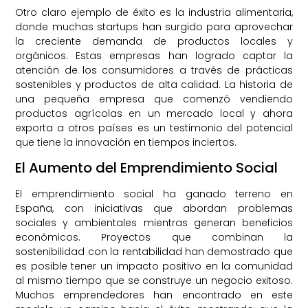
Otro claro ejemplo de éxito es la industria alimentaria,
donde muchas startups han surgido para aprovechar
la creciente demanda de productos locales y
orgánicos. Estas empresas han logrado captar la
atención de los consumidores a través de prácticas
sostenibles y productos de alta calidad. La historia de
una pequeña empresa que comenzó vendiendo
productos agrícolas en un mercado local y ahora
exporta a otros países es un testimonio del potencial
que tiene la innovación en tiempos inciertos.
El Aumento del Emprendimiento Social
El emprendimiento social ha ganado terreno en
España, con iniciativas que abordan problemas
sociales y ambientales mientras generan beneficios
económicos. Proyectos que combinan la
sostenibilidad con la rentabilidad han demostrado que
es posible tener un impacto positivo en la comunidad
al mismo tiempo que se construye un negocio exitoso.
Muchos emprendedores han encontrado en este