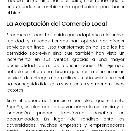
modelo un camino hacia el éxito, mostrando que la
crisis puede ser también una oportunidad para hacer
el bien.
La Adaptación del Comercio Local
El comercio local ha tenido que adaptarse a la nueva
realidad, y muchas tiendas han optado por ofrecer
servicios en línea. Esta transformación no solo les ha
permitido sobrevivir, sino que también han visto un
incremento en sus ventas gracias a una mayor
accesibilidad para los consumidores. Un ejemplo
notable es el de una librería que, tras implementar un
servicio de entrega a domicilio y un sitio web funcional,
ha conseguido fidelizar a sus clientes y atraer a nuevos
lectores.
Ante el panorama financiero complejo que enfrenta
España, es alentador observar cómo la resiliencia y la
innovación pueden transformar desafíos en
oportunidades. En lugar de rendirse ante las
adversidades, muchas empresas y emprendedores