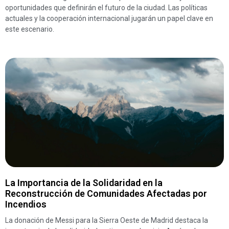
oportunidades que definirán el futuro de la ciudad. Las políticas
actuales y la cooperación internacional jugarán un papel clave en
este escenario.
La Importancia de la Solidaridad en la
Reconstrucción de Comunidades Afectadas por
Incendios
La donación de Messi para la Sierra Oeste de Madrid destaca la