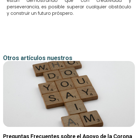
están demostrando que con creatividad y
perseverancia, es posible superar cualquier obstáculo
y construir un futuro próspero.
Otros artículos nuestros
Preguntas Frecuentes sobre el Apoyo de la Corona