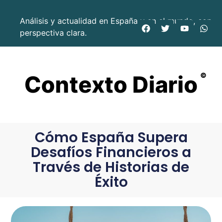
Análisis y actualidad en España y en el mundo, con
perspectiva clara.
Contexto Diario
©
Cómo España Supera
Desafíos Financieros a
Través de Historias de
Éxito