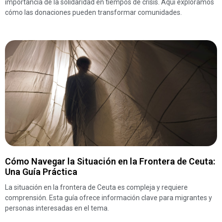
importancia de la solidaridad en tiempos de crisis. Aquí exploramos
cómo las donaciones pueden transformar comunidades.
Cómo Navegar la Situación en la Frontera de Ceuta:
Una Guía Práctica
La situación en la frontera de Ceuta es compleja y requiere
comprensión. Esta guía ofrece información clave para migrantes y
personas interesadas en el tema.