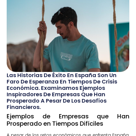
Las Historias De Éxito En España Son Un
Faro De Esperanza En Tiempos De Crisis
Económica. Examinamos Ejemplos
Inspiradores De Empresas Que Han
Prosperado A Pesar De Los Desafíos
Financieros.
Ejemplos de Empresas que Han
Prosperado en Tiempos Difíciles
A pesar de los retos económicos que enfrenta España,