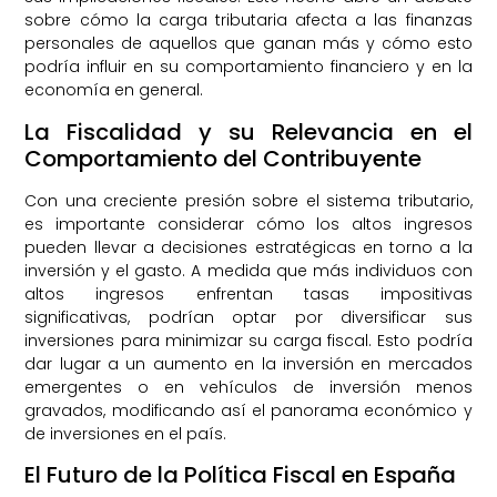
sobre cómo la carga tributaria afecta a las finanzas
personales de aquellos que ganan más y cómo esto
podría influir en su comportamiento financiero y en la
economía en general.
La Fiscalidad y su Relevancia en el
Comportamiento del Contribuyente
Con una creciente presión sobre el sistema tributario,
es importante considerar cómo los altos ingresos
pueden llevar a decisiones estratégicas en torno a la
inversión y el gasto. A medida que más individuos con
altos ingresos enfrentan tasas impositivas
significativas, podrían optar por diversificar sus
inversiones para minimizar su carga fiscal. Esto podría
dar lugar a un aumento en la inversión en mercados
emergentes o en vehículos de inversión menos
gravados, modificando así el panorama económico y
de inversiones en el país.
El Futuro de la Política Fiscal en España