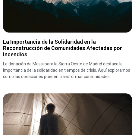
La Importancia de la Solidaridad en la
Reconstrucción de Comunidades Afectadas por
Incendios
La donación de Messi para la Sierra Oeste de Madrid destaca la
importancia de la solidaridad en tiempos de crisis. Aquí exploramos
cómo las donaciones pueden transformar comunidades.