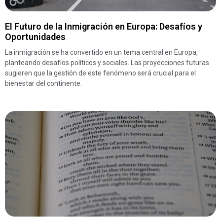
El Futuro de la Inmigración en Europa: Desafíos y
Oportunidades
La inmigración se ha convertido en un tema central en Europa,
planteando desafíos políticos y sociales. Las proyecciones futuras
sugieren que la gestión de este fenómeno será crucial para el
bienestar del continente.