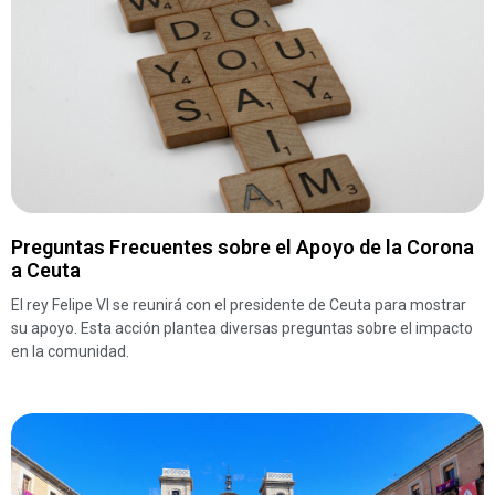
Preguntas Frecuentes sobre el Apoyo de la Corona
a Ceuta
El rey Felipe VI se reunirá con el presidente de Ceuta para mostrar
su apoyo. Esta acción plantea diversas preguntas sobre el impacto
en la comunidad.