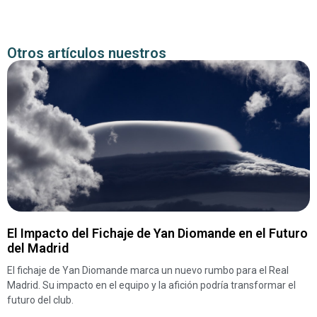
Otros artículos nuestros
El Impacto del Fichaje de Yan Diomande en el Futuro
del Madrid
El fichaje de Yan Diomande marca un nuevo rumbo para el Real
Madrid. Su impacto en el equipo y la afición podría transformar el
futuro del club.