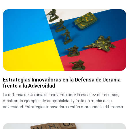
Estrategias Innovadoras en la Defensa de Ucrania
frente a la Adversidad
La defensa de Ucrania se reinventa ante la escasez de recursos,
mostrando ejemplos de adaptabilidad y éxito en medio de la
adversidad. Estrategias innovadoras están marcando la diferencia.