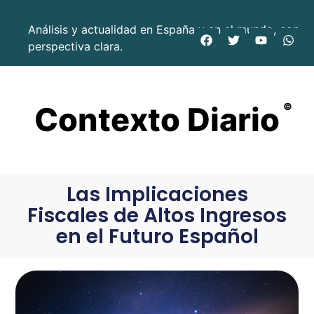
Análisis y actualidad en España y en el mundo, con
perspectiva clara.
Contexto Diario
©
Las Implicaciones
Fiscales de Altos Ingresos
en el Futuro Español