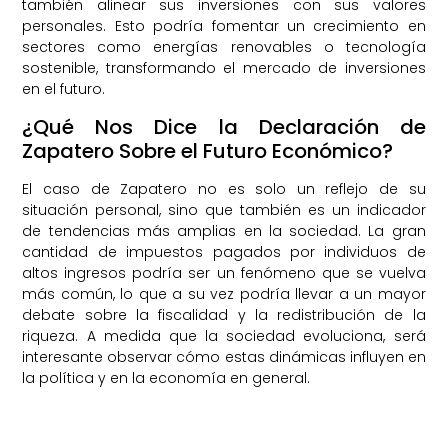
también alinear sus inversiones con sus valores
personales. Esto podría fomentar un crecimiento en
sectores como energías renovables o tecnología
sostenible, transformando el mercado de inversiones
en el futuro.
¿Qué Nos Dice la Declaración de
Zapatero Sobre el Futuro Económico?
El caso de Zapatero no es solo un reflejo de su
situación personal, sino que también es un indicador
de tendencias más amplias en la sociedad. La gran
cantidad de impuestos pagados por individuos de
altos ingresos podría ser un fenómeno que se vuelva
más común, lo que a su vez podría llevar a un mayor
debate sobre la fiscalidad y la redistribución de la
riqueza. A medida que la sociedad evoluciona, será
interesante observar cómo estas dinámicas influyen en
la política y en la economía en general.