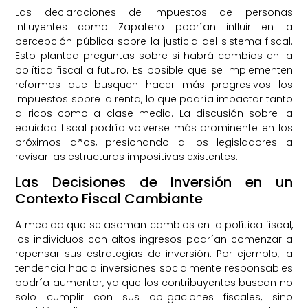
Las declaraciones de impuestos de personas
influyentes como Zapatero podrían influir en la
percepción pública sobre la justicia del sistema fiscal.
Esto plantea preguntas sobre si habrá cambios en la
política fiscal a futuro. Es posible que se implementen
reformas que busquen hacer más progresivos los
impuestos sobre la renta, lo que podría impactar tanto
a ricos como a clase media. La discusión sobre la
equidad fiscal podría volverse más prominente en los
próximos años, presionando a los legisladores a
revisar las estructuras impositivas existentes.
Las Decisiones de Inversión en un
Contexto Fiscal Cambiante
A medida que se asoman cambios en la política fiscal,
los individuos con altos ingresos podrían comenzar a
repensar sus estrategias de inversión. Por ejemplo, la
tendencia hacia inversiones socialmente responsables
podría aumentar, ya que los contribuyentes buscan no
solo cumplir con sus obligaciones fiscales, sino