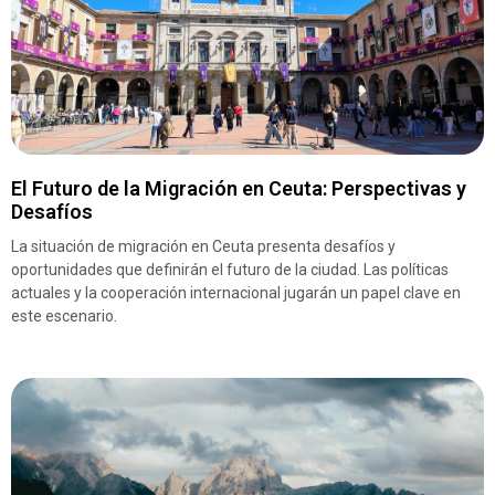
El Futuro de la Migración en Ceuta: Perspectivas y
Desafíos
La situación de migración en Ceuta presenta desafíos y
oportunidades que definirán el futuro de la ciudad. Las políticas
actuales y la cooperación internacional jugarán un papel clave en
este escenario.