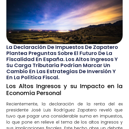
La Declaración De Impuestos De Zapatero
Plantea Preguntas Sobre El Futuro De La
Fiscalidad En España. Los Altos Ingresos Y
Su Carga Tributaria Podrían Marcar Un
Cambio En Las Estrategias De Inversión Y
En La Política Fiscal.
Los Altos Ingresos y su Impacto en la
Economía Personal
Recientemente, la declaración de la renta del ex
presidente José Luis Rodríguez Zapatero reveló que
tuvo que pagar una considerable suma en impuestos,
lo que pone en relieve el tema de los altos ingresos y
sus implicaciones fiscales. Este hecho abre un debate