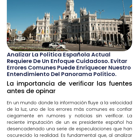
Analizar La Política Española Actual
Requiere De Un Enfoque Cuidadoso. Evitar
Errores Comunes Puede Enriquecer Nuestro
Entendimiento Del Panorama Político.
La importancia de verificar las fuentes
antes de opinar
En un mundo donde la información fluye a la velocidad
de la luz, uno de los errores más comunes es confiar
ciegamente en rumores y noticias sin verificar. La
reciente imputación de un ex presidente español ha
desencadenado una serie de especulaciones que han
oscurecido la realidad. Es fundamental que, al analizar