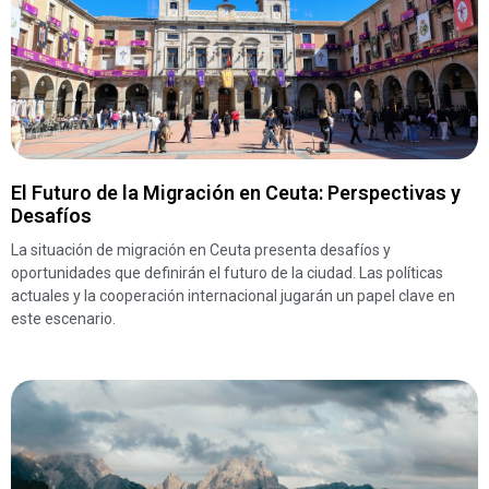
El Futuro de la Migración en Ceuta: Perspectivas y
Desafíos
La situación de migración en Ceuta presenta desafíos y
oportunidades que definirán el futuro de la ciudad. Las políticas
actuales y la cooperación internacional jugarán un papel clave en
este escenario.