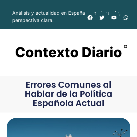
Análisis y actualidad en España y en el mundo, con
perspectiva clara.
Contexto Diario
©
Errores Comunes al
Hablar de la Política
Española Actual