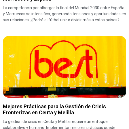
La competencia por albergar la final del Mundial 2030 entre España
y Marruecos se intensifica, generando tensiones y oportunidades en
sus relaciones. ¿Podrá el fútbol unir o dividir más a estos países?
Mejores Prácticas para la Gestión de Crisis
Fronterizas en Ceuta y Melilla
La gestión de crisis en Ceuta y Melilla requiere un enfoque
colaborativo y humano. Implementar mejores prácticas puede