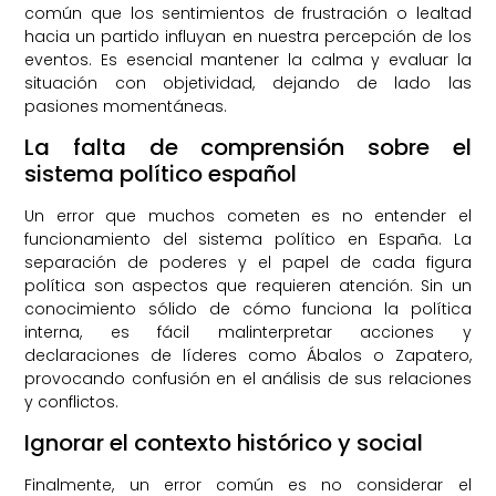
común que los sentimientos de frustración o lealtad
hacia un partido influyan en nuestra percepción de los
eventos. Es esencial mantener la calma y evaluar la
situación con objetividad, dejando de lado las
pasiones momentáneas.
La falta de comprensión sobre el
sistema político español
Un error que muchos cometen es no entender el
funcionamiento del sistema político en España. La
separación de poderes y el papel de cada figura
política son aspectos que requieren atención. Sin un
conocimiento sólido de cómo funciona la política
interna, es fácil malinterpretar acciones y
declaraciones de líderes como Ábalos o Zapatero,
provocando confusión en el análisis de sus relaciones
y conflictos.
Ignorar el contexto histórico y social
Finalmente, un error común es no considerar el