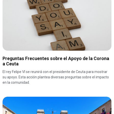
Preguntas Frecuentes sobre el Apoyo de la Corona
a Ceuta
El rey Felipe VI se reunirá con el presidente de Ceuta para mostrar
su apoyo. Esta acción plantea diversas preguntas sobre el impacto
en la comunidad.