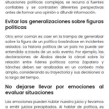
situaciones políticas complejas, se recurra a fuentes
confiables y se contrasten diferentes perspectivas
antes de formar una opinión o difundir información.
Evitar las generalizaciones sobre figuras
políticas
Otro error común es caer en la trampa de generalizar
sobre la figura de un político basándose en incidentes
aislados. La historia política de un país no puede ser
entendida a través de un solo evento. Por ejemplo, las
declaraciones de Ábalos desde la cárcel sobre la
relación entre líderes políticos como Zapatero y
Sánchez deben ser analizadas en un contexto más
amplio, considerando su trayectoria y sus decisiones a
lo largo del tiempo.
No dejarse llevar por emociones al
evaluar situaciones
Las emociones pueden nublar nuestro juicio y llevarnos
a emitir juicios precipitados. Al hablar de política, es