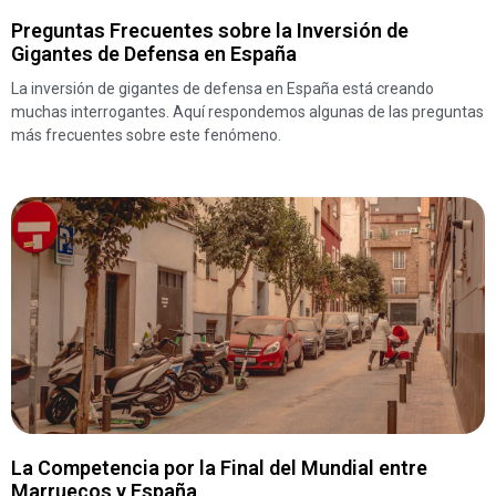
Preguntas Frecuentes sobre la Inversión de
Gigantes de Defensa en España
La inversión de gigantes de defensa en España está creando
muchas interrogantes. Aquí respondemos algunas de las preguntas
más frecuentes sobre este fenómeno.
La Competencia por la Final del Mundial entre
Marruecos y España