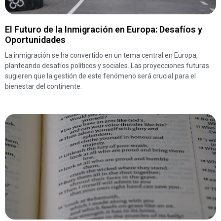
El Futuro de la Inmigración en Europa: Desafíos y
Oportunidades
La inmigración se ha convertido en un tema central en Europa,
planteando desafíos políticos y sociales. Las proyecciones futuras
sugieren que la gestión de este fenómeno será crucial para el
bienestar del continente.