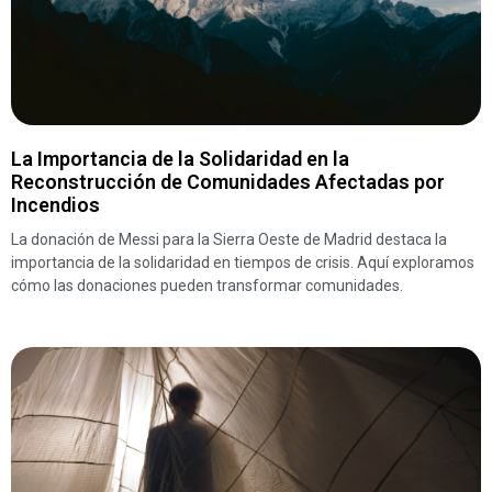
La Importancia de la Solidaridad en la
Reconstrucción de Comunidades Afectadas por
Incendios
La donación de Messi para la Sierra Oeste de Madrid destaca la
importancia de la solidaridad en tiempos de crisis. Aquí exploramos
cómo las donaciones pueden transformar comunidades.