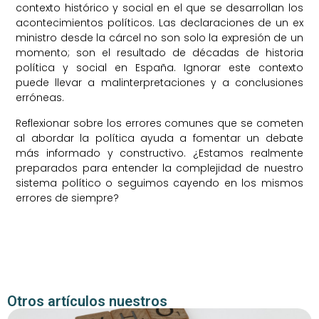
contexto histórico y social en el que se desarrollan los
acontecimientos políticos. Las declaraciones de un ex
ministro desde la cárcel no son solo la expresión de un
momento; son el resultado de décadas de historia
política y social en España. Ignorar este contexto
puede llevar a malinterpretaciones y a conclusiones
erróneas.
Reflexionar sobre los errores comunes que se cometen
al abordar la política ayuda a fomentar un debate
más informado y constructivo. ¿Estamos realmente
preparados para entender la complejidad de nuestro
sistema político o seguimos cayendo en los mismos
errores de siempre?
Otros artículos nuestros