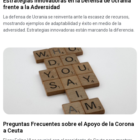
Estrategias Innovadoras en la Defensa de Ucrania
frente a la Adversidad
La defensa de Ucrania se reinventa ante la escasez de recursos,
mostrando ejemplos de adaptabilidad y éxito en medio de la
adversidad. Estrategias innovadoras están marcando la diferencia.
Preguntas Frecuentes sobre el Apoyo de la Corona
a Ceuta