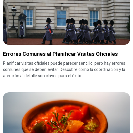
Errores Comunes al Planificar Visitas Oficiales
Planificar visitas oficiales puede parecer sencillo, pero hay errores
comunes que se deben evitar. Descubre cómo la coordinación y la
atención al detalle son claves para el éxito.