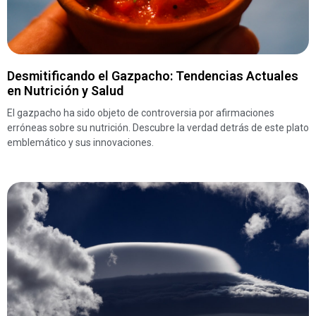
Desmitificando el Gazpacho: Tendencias Actuales
en Nutrición y Salud
El gazpacho ha sido objeto de controversia por afirmaciones
erróneas sobre su nutrición. Descubre la verdad detrás de este plato
emblemático y sus innovaciones.