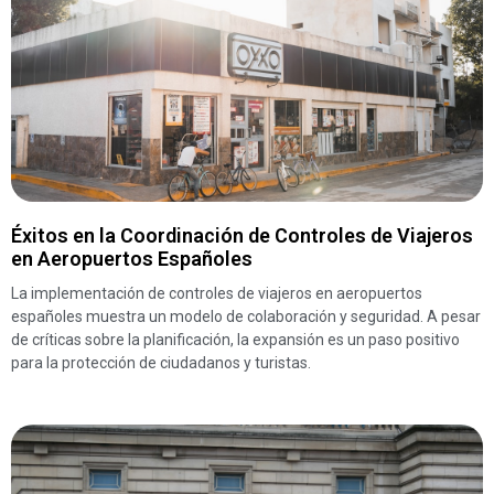
Éxitos en la Coordinación de Controles de Viajeros
en Aeropuertos Españoles
La implementación de controles de viajeros en aeropuertos
españoles muestra un modelo de colaboración y seguridad. A pesar
de críticas sobre la planificación, la expansión es un paso positivo
para la protección de ciudadanos y turistas.