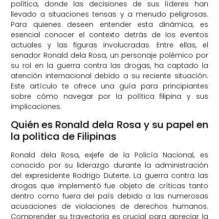
política, donde las decisiones de sus líderes han
llevado a situaciones tensas y a menudo peligrosas.
Para quienes deseen entender esta dinámica, es
esencial conocer el contexto detrás de los eventos
actuales y las figuras involucradas. Entre ellas, el
senador Ronald dela Rosa, un personaje polémico por
su rol en la guerra contra las drogas, ha captado la
atención internacional debido a su reciente situación.
Este artículo te ofrece una guía para principiantes
sobre cómo navegar por la política filipina y sus
implicaciones.
Quién es Ronald dela Rosa y su papel en
la política de Filipinas
Ronald dela Rosa, exjefe de la Policía Nacional, es
conocido por su liderazgo durante la administración
del expresidente Rodrigo Duterte. La guerra contra las
drogas que implementó fue objeto de críticas tanto
dentro como fuera del país debido a las numerosas
acusaciones de violaciones de derechos humanos.
Comprender su trayectoria es crucial para apreciar la