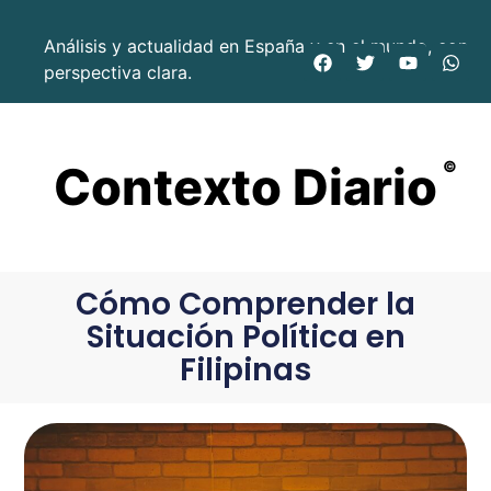
Análisis y actualidad en España y en el mundo, con
perspectiva clara.
Contexto Diario
©
Cómo Comprender la
Situación Política en
Filipinas