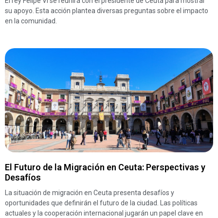
El rey Felipe VI se reunirá con el presidente de Ceuta para mostrar
su apoyo. Esta acción plantea diversas preguntas sobre el impacto
en la comunidad.
El Futuro de la Migración en Ceuta: Perspectivas y
Desafíos
La situación de migración en Ceuta presenta desafíos y
oportunidades que definirán el futuro de la ciudad. Las políticas
actuales y la cooperación internacional jugarán un papel clave en