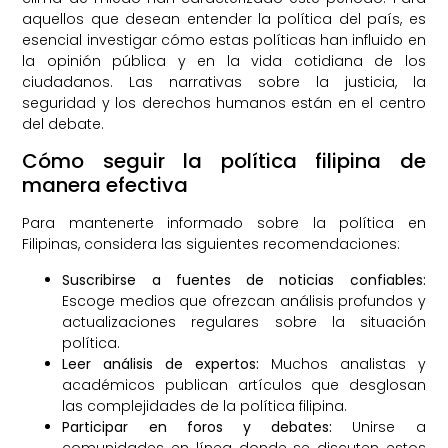
aquellos que desean entender la política del país, es
esencial investigar cómo estas políticas han influido en
la opinión pública y en la vida cotidiana de los
ciudadanos. Las narrativas sobre la justicia, la
seguridad y los derechos humanos están en el centro
del debate.
Cómo seguir la política filipina de
manera efectiva
Para mantenerte informado sobre la política en
Filipinas, considera las siguientes recomendaciones:
Suscribirse a fuentes de noticias confiables:
Escoge medios que ofrezcan análisis profundos y
actualizaciones regulares sobre la situación
política.
Leer análisis de expertos:
Muchos analistas y
académicos publican artículos que desglosan
las complejidades de la política filipina.
Participar en foros y debates:
Unirse a
comunidades en línea donde se discuten estos