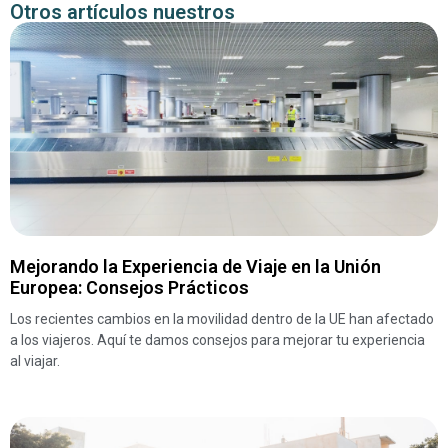
Otros artículos nuestros
Mejorando la Experiencia de Viaje en la Unión
Europea: Consejos Prácticos
Los recientes cambios en la movilidad dentro de la UE han afectado
a los viajeros. Aquí te damos consejos para mejorar tu experiencia
al viajar.