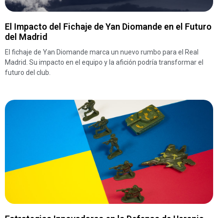
El Impacto del Fichaje de Yan Diomande en el Futuro
del Madrid
El fichaje de Yan Diomande marca un nuevo rumbo para el Real
Madrid. Su impacto en el equipo y la afición podría transformar el
futuro del club.