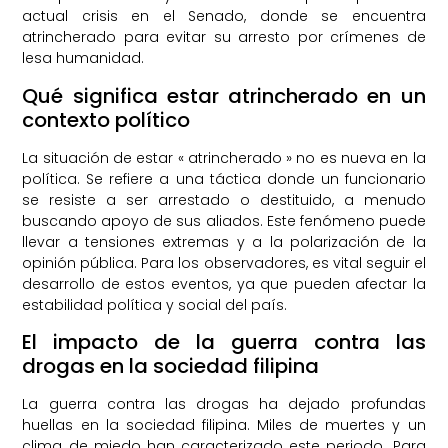
actual crisis en el Senado, donde se encuentra
atrincherado para evitar su arresto por crímenes de
lesa humanidad.
Qué significa estar atrincherado en un
contexto político
La situación de estar « atrincherado » no es nueva en la
política. Se refiere a una táctica donde un funcionario
se resiste a ser arrestado o destituido, a menudo
buscando apoyo de sus aliados. Este fenómeno puede
llevar a tensiones extremas y a la polarización de la
opinión pública. Para los observadores, es vital seguir el
desarrollo de estos eventos, ya que pueden afectar la
estabilidad política y social del país.
El impacto de la guerra contra las
drogas en la sociedad filipina
La guerra contra las drogas ha dejado profundas
huellas en la sociedad filipina. Miles de muertes y un
clima de miedo han caracterizado este periodo. Para