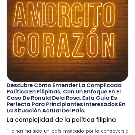
Descubre Cómo Entender La Complicada
Política En Filipinas, Con Un Enfoque En El
Caso De Ronald Dela Rosa. Esta Guía Es
Perfecta Para Principiantes Interesados En
La Situación Actual Del País.
La complejidad de la política filipina
Filipinas ha sido un país marcado por la controversia