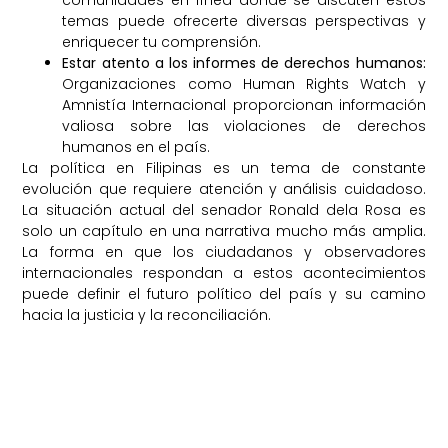
temas puede ofrecerte diversas perspectivas y
enriquecer tu comprensión.
Estar atento a los informes de derechos humanos:
Organizaciones como Human Rights Watch y
Amnistía Internacional proporcionan información
valiosa sobre las violaciones de derechos
humanos en el país.
La política en Filipinas es un tema de constante
evolución que requiere atención y análisis cuidadoso.
La situación actual del senador Ronald dela Rosa es
solo un capítulo en una narrativa mucho más amplia.
La forma en que los ciudadanos y observadores
internacionales respondan a estos acontecimientos
puede definir el futuro político del país y su camino
hacia la justicia y la reconciliación.