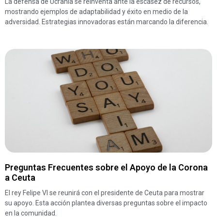
La defensa de Ucrania se reinventa ante la escasez de recursos,
mostrando ejemplos de adaptabilidad y éxito en medio de la
adversidad. Estrategias innovadoras están marcando la diferencia.
Preguntas Frecuentes sobre el Apoyo de la Corona
a Ceuta
El rey Felipe VI se reunirá con el presidente de Ceuta para mostrar
su apoyo. Esta acción plantea diversas preguntas sobre el impacto
en la comunidad.