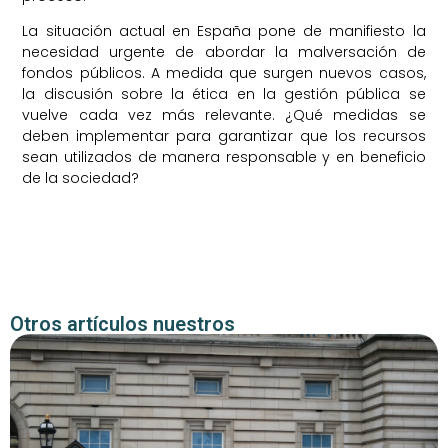
La situación actual en España pone de manifiesto la
necesidad urgente de abordar la malversación de
fondos públicos. A medida que surgen nuevos casos,
la discusión sobre la ética en la gestión pública se
vuelve cada vez más relevante. ¿Qué medidas se
deben implementar para garantizar que los recursos
sean utilizados de manera responsable y en beneficio
de la sociedad?
Otros artículos nuestros