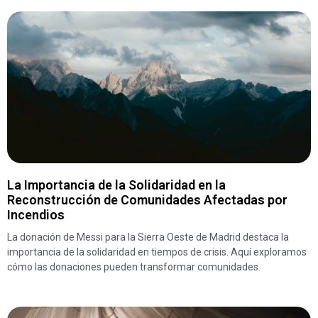
La Importancia de la Solidaridad en la
Reconstrucción de Comunidades Afectadas por
Incendios
La donación de Messi para la Sierra Oeste de Madrid destaca la
importancia de la solidaridad en tiempos de crisis. Aquí exploramos
cómo las donaciones pueden transformar comunidades.