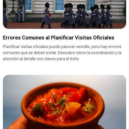
Errores Comunes al Planificar Visitas Oficiales
Planificar visitas oficiales puede parecer sencillo, pero hay errores
comunes que se deben evitar. Descubre cómo la coordinación y la
atención al detalle son claves para el éxito.