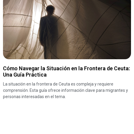
Cómo Navegar la Situación en la Frontera de Ceuta:
Una Guía Práctica
La situación en la frontera de Ceuta es compleja y requiere
comprensión. Esta guía ofrece información clave para migrantes y
personas interesadas en el tema.