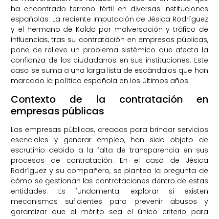
ha encontrado terreno fértil en diversas instituciones
españolas. La reciente imputación de Jésica Rodríguez
y el hermano de Koldo por malversación y tráfico de
influencias, tras su contratación en empresas públicas,
pone de relieve un problema sistémico que afecta la
confianza de los ciudadanos en sus instituciones. Este
caso se suma a una larga lista de escándalos que han
marcado la política española en los últimos años.
Contexto de la contratación en
empresas públicas
Las empresas públicas, creadas para brindar servicios
esenciales y generar empleo, han sido objeto de
escrutinio debido a la falta de transparencia en sus
procesos de contratación. En el caso de Jésica
Rodríguez y su compañero, se plantea la pregunta de
cómo se gestionan las contrataciones dentro de estas
entidades. Es fundamental explorar si existen
mecanismos suficientes para prevenir abusos y
garantizar que el mérito sea el único criterio para