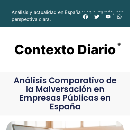
Análisis y actualidad en España y en el mundo, con
perspectiva clara.
Contexto Diario
©
Análisis Comparativo de
la Malversación en
Empresas Públicas en
España