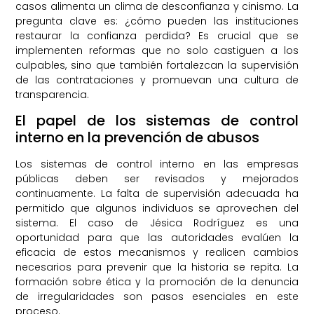
casos alimenta un clima de desconfianza y cinismo. La
pregunta clave es: ¿cómo pueden las instituciones
restaurar la confianza perdida? Es crucial que se
implementen reformas que no solo castiguen a los
culpables, sino que también fortalezcan la supervisión
de las contrataciones y promuevan una cultura de
transparencia.
El papel de los sistemas de control
interno en la prevención de abusos
Los sistemas de control interno en las empresas
públicas deben ser revisados y mejorados
continuamente. La falta de supervisión adecuada ha
permitido que algunos individuos se aprovechen del
sistema. El caso de Jésica Rodríguez es una
oportunidad para que las autoridades evalúen la
eficacia de estos mecanismos y realicen cambios
necesarios para prevenir que la historia se repita. La
formación sobre ética y la promoción de la denuncia
de irregularidades son pasos esenciales en este
proceso.