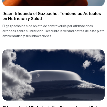
Desmitificando el Gazpacho: Tendencias Actuales
en Nutrición y Salud
El gazpacho ha sido objeto de controversia por afirmaciones
erróneas sobre su nutrición. Descubre la verdad detrás de este plato
emblemático y sus innovaciones.