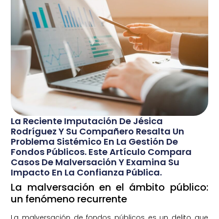
La Reciente Imputación De Jésica
Rodríguez Y Su Compañero Resalta Un
Problema Sistémico En La Gestión De
Fondos Públicos. Este Artículo Compara
Casos De Malversación Y Examina Su
Impacto En La Confianza Pública.
La malversación en el ámbito público:
un fenómeno recurrente
La malversación de fondos públicos es un delito que