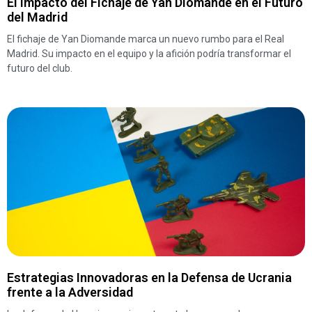
El Impacto del Fichaje de Yan Diomande en el Futuro
del Madrid
El fichaje de Yan Diomande marca un nuevo rumbo para el Real
Madrid. Su impacto en el equipo y la afición podría transformar el
futuro del club.
Estrategias Innovadoras en la Defensa de Ucrania
frente a la Adversidad