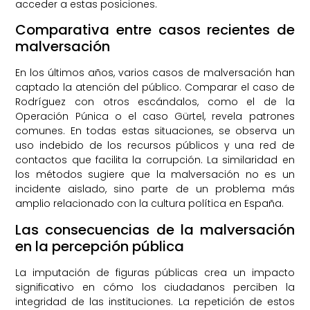
acceder a estas posiciones.
Comparativa entre casos recientes de
malversación
En los últimos años, varios casos de malversación han
captado la atención del público. Comparar el caso de
Rodríguez con otros escándalos, como el de la
Operación Púnica o el caso Gürtel, revela patrones
comunes. En todas estas situaciones, se observa un
uso indebido de los recursos públicos y una red de
contactos que facilita la corrupción. La similaridad en
los métodos sugiere que la malversación no es un
incidente aislado, sino parte de un problema más
amplio relacionado con la cultura política en España.
Las consecuencias de la malversación
en la percepción pública
La imputación de figuras públicas crea un impacto
significativo en cómo los ciudadanos perciben la
integridad de las instituciones. La repetición de estos